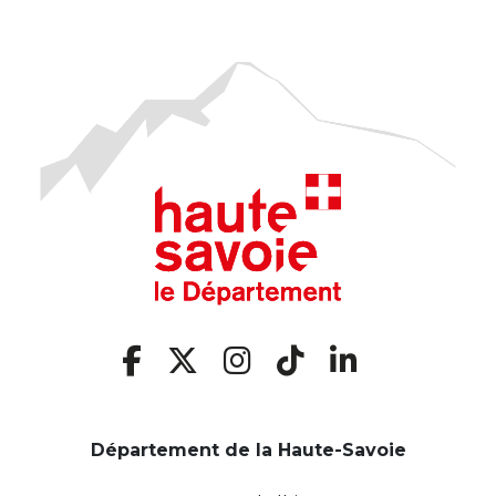
Département de la Haute-Savoie