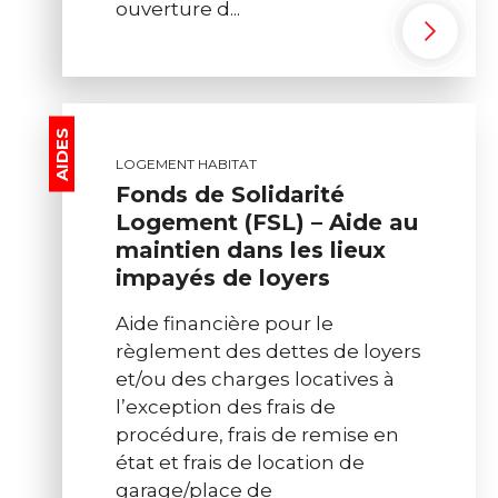
ouverture d...
AIDES
LOGEMENT HABITAT
Fonds de Solidarité
Logement (FSL) – Aide au
maintien dans les lieux
impayés de loyers
Aide financière pour le
règlement des dettes de loyers
et/ou des charges locatives à
l’exception des frais de
procédure, frais de remise en
état et frais de location de
garage/place de