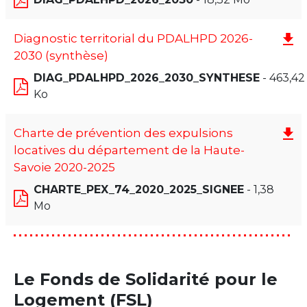
Diagnostic territorial du PDALHPD 2026-
2030 (synthèse)
DIAG_PDALHPD_2026_2030_SYNTHESE
- 463,42
Ko
Charte de prévention des expulsions
locatives du département de la Haute-
Savoie 2020-2025
CHARTE_PEX_74_2020_2025_SIGNEE
- 1,38
Mo
Le Fonds de Solidarité pour le
Logement (FSL)