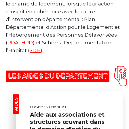
le champ du logement, lorsque leur action
s’inscrit en cohérence avec le cadre
d’intervention départemental : Plan
Départemental d’Action pour le Logement et
l’Hébergement des Personnes Défavorisées
(
PDALHPD
) et Schéma Départemental de
l’Habitat (
SDH
).
LES AIDES DU DÉPARTEMENT
AIDES
LOGEMENT HABITAT
Aide aux associations et
structures œuvrant dans