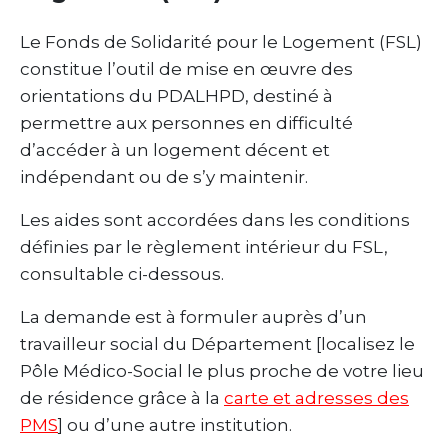
Le Fonds de Solidarité pour le Logement (FSL)
constitue l’outil de mise en œuvre des
orientations du PDALHPD, destiné à
permettre aux personnes en difficulté
d’accéder à un logement décent et
indépendant ou de s’y maintenir.
Les aides sont accordées dans les conditions
définies par le règlement intérieur du FSL,
consultable ci-dessous.
La demande est à formuler auprès d’un
travailleur social du Département [localisez le
Pôle Médico-Social le plus proche de votre lieu
de résidence grâce à la
carte et adresses des
PMS
] ou d’une autre institution.