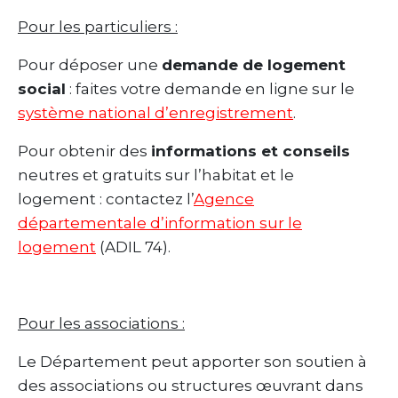
Pour les particuliers :
Pour déposer une
demande de logement
social
: faites votre demande en ligne sur le
système national d’enregistrement
.
Pour obtenir des
informations et conseils
neutres et gratuits sur l’habitat et le
logement : contactez l’
Agence
départementale d’information sur le
logement
(ADIL 74).
Pour les associations :
Le Département peut apporter son soutien à
des associations ou structures œuvrant dans