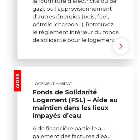
la fourniture d’électricité ou de
gaz), ou l’approvisionnement
d’autres énergies (bois, fuel,
pétrole, charbon…). Retrouvez
le règlement intérieur du fonds
de solidarité pour le logement.
AIDES
LOGEMENT HABITAT
Fonds de Solidarité
Logement (FSL) – Aide au
maintien dans les lieux
impayés d’eau
Aide financière partielle au
paiement des factures d’eau