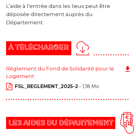
L’aide à l’entrée dans les lieux peut être
déposée directement auprès du
Département.
À TÉLÉCHARGER
Règlement du Fond de Solidarité pour le
Logement
FSL_REGLEMENT_2025-2
- 1,18 Mo
LES AIDES DU DÉPARTEMENT