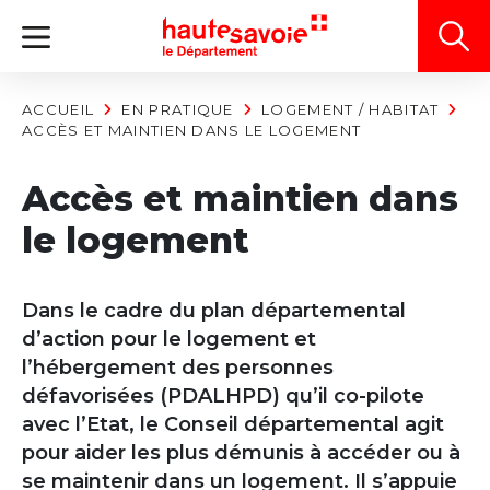
Panneau de gestion des cookies
ACCUEIL
EN PRATIQUE
LOGEMENT / HABITAT
ACCÈS ET MAINTIEN DANS LE LOGEMENT
Accès et maintien dans
le logement
Dans le cadre du plan départemental
d’action pour le logement et
l’hébergement des personnes
défavorisées (PDALHPD) qu’il co-pilote
avec l’Etat, le Conseil départemental agit
pour aider les plus démunis à accéder ou à
se maintenir dans un logement. Il s’appuie