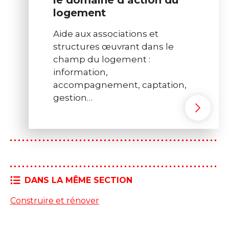
le domaine d’action du
logement
Aide aux associations et
structures œuvrant dans le
champ du logement :
information,
accompagnement, captation,
gestion…
DANS LA MÊME SECTION
Construire et rénover