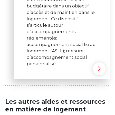
budgétaire dans un objectif
d’accès et de maintien dans le
logement. Ce dispositif
s’articule autour
d’accompagnements
réglementés:
accompagnement social lié au
logement (ASLL); mesure
d’accompagnement social
personnalisé...
Les autres aides et ressources
en matière de logement