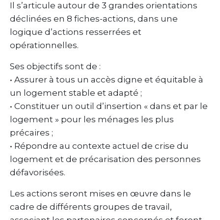
Il s’articule autour de 3 grandes orientations
déclinées en 8 fiches-actions, dans une
logique d’actions resserrées et
opérationnelles.
Ses objectifs sont de :
• Assurer à tous un accès digne et équitable à
un logement stable et adapté ;
• Constituer un outil d’insertion « dans et par le
logement » pour les ménages les plus
précaires ;
• Répondre au contexte actuel de crise du
logement et de précarisation des personnes
défavorisées.
Les actions seront mises en œuvre dans le
cadre de différents groupes de travail,