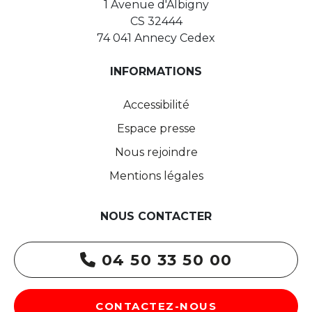
1 Avenue d'Albigny
CS 32444
74 041 Annecy Cedex
INFORMATIONS
Accessibilité
Espace presse
Nous rejoindre
Mentions légales
NOUS CONTACTER
04 50 33 50 00
CONTACTEZ-NOUS