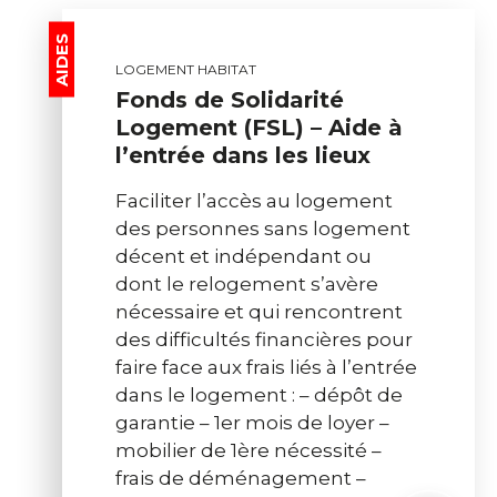
AIDES
LOGEMENT HABITAT
Fonds de Solidarité
Logement (FSL) – Aide à
l’entrée dans les lieux
Faciliter l’accès au logement
des personnes sans logement
décent et indépendant ou
dont le relogement s’avère
nécessaire et qui rencontrent
des difficultés financières pour
faire face aux frais liés à l’entrée
dans le logement : – dépôt de
garantie – 1er mois de loyer –
mobilier de 1ère nécessité –
frais de déménagement –