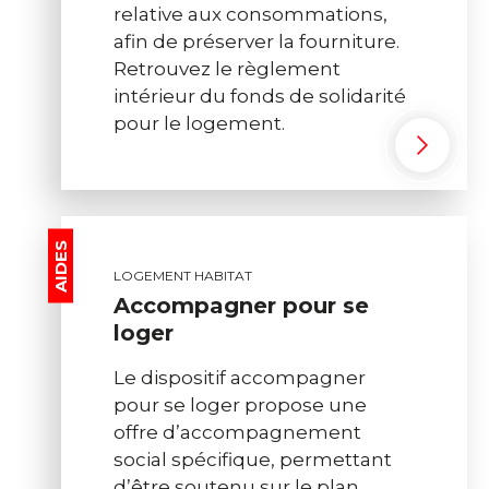
relative aux consommations,
afin de préserver la fourniture.
Retrouvez le règlement
intérieur du fonds de solidarité
pour le logement.
AIDES
LOGEMENT HABITAT
Accompagner pour se
loger
Le dispositif accompagner
pour se loger propose une
offre d’accompagnement
social spécifique, permettant
d’être soutenu sur le plan