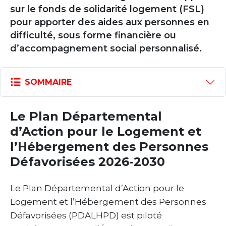
sur le fonds de solidarité logement (FSL)
pour apporter des aides aux personnes en
difficulté, sous forme financière ou
d’accompagnement social personnalisé.
SOMMAIRE
Le Plan Départemental
d’Action pour le Logement et
l’Hébergement des Personnes
Défavorisées 2026-2030
Le Plan Départemental d’Action pour le
Logement et l’Hébergement des Personnes
Défavorisées (PDALHPD) est piloté