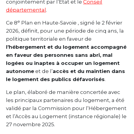
conjointement par l’État et le
Conseil
départemental
.
e
Ce 8
Plan en Haute-Savoie , signé le 2 février
2026, définit, pour une période de cinq ans, la
politique territoriale en faveur de
l’hébergement et du logement accompagné
en faveur des personnes sans abri, mal
logées ou inaptes à occuper un logement
autonome
et de l’
accès et du maintien dans
le logement des publics défavorisés
.
Le plan, élaboré de manière concertée avec
les principaux partenaires du logement, a été
validé par la Commission pour l’Hébergement
et l’Accès au Logement (instance régionale) le
27 novembre 2025.