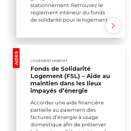
stationnement. Retrouvez le
règlement intérieur du fonds
de solidarité pour le logement.
AIDES
LOGEMENT HABITAT
Fonds de Solidarité
Logement (FSL) – Aide au
maintien dans les lieux
impayés d’énergie
Accorder une aide financière
partielle au paiement des
factures d’énergie à usage
domestique afin de préserver