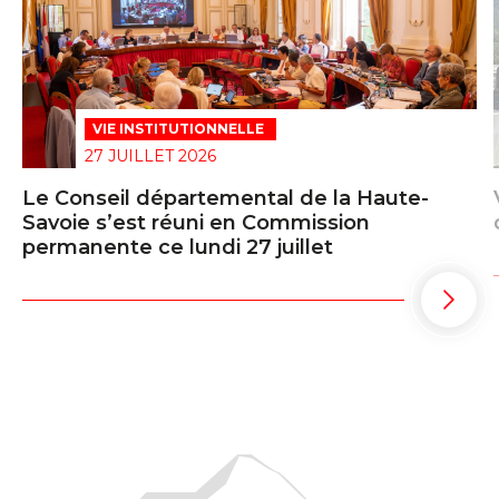
VIE INSTITUTIONNELLE
27 JUILLET 2026
Le Conseil départemental de la Haute-
Savoie s’est réuni en Commission
permanente ce lundi 27 juillet