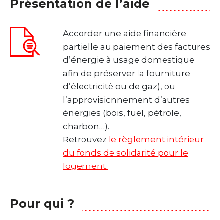
Présentation de l’aide
Accorder une aide financière
partielle au paiement des factures
d’énergie à usage domestique
afin de préserver la fourniture
d’électricité ou de gaz), ou
l’approvisionnement d’autres
énergies (bois, fuel, pétrole,
charbon…).
Retrouvez
le règlement intérieur
du fonds de solidarité pour le
logement.
Pour qui ?