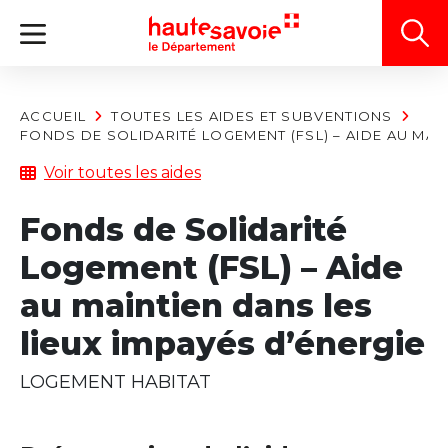
Panneau de gestion des cookies
ACCUEIL
TOUTES LES AIDES ET SUBVENTIONS
FONDS DE SOLIDARITÉ LOGEMENT (FSL) – AIDE AU MAIN
Voir toutes les aides
Fonds de Solidarité
Logement (FSL) – Aide
au maintien dans les
lieux impayés d’énergie
LOGEMENT HABITAT