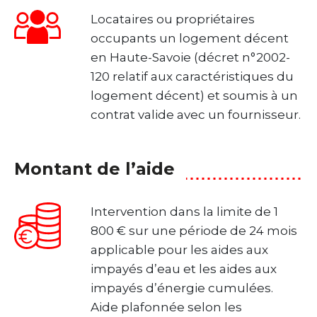
Locataires ou propriétaires
occupants un logement décent
en Haute-Savoie (décret n°2002-
120 relatif aux caractéristiques du
logement décent) et soumis à un
contrat valide avec un fournisseur.
Montant de l’aide
Intervention dans la limite de 1
800 € sur une période de 24 mois
applicable pour les aides aux
impayés d’eau et les aides aux
impayés d’énergie cumulées.
Aide plafonnée selon les