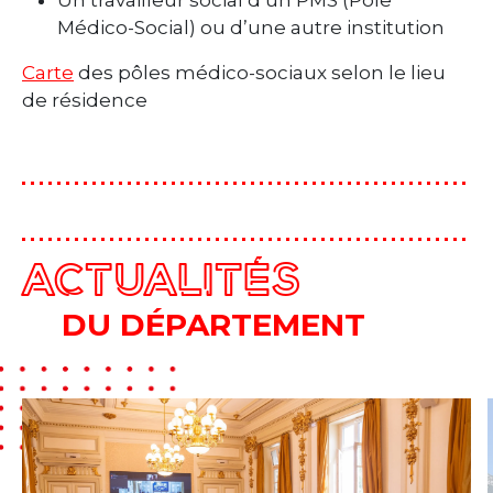
Médico-Social) ou d’une autre institution
Carte
des pôles médico-sociaux selon le lieu
de résidence
ACTUALITÉS
DU DÉPARTEMENT