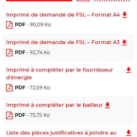
Imprimé de demande de FSL – Format A4
PDF
- 90,09 Ko
Imprimé de demande de FSL – Format A3
PDF
- 92,74 Ko
Imprimé à compléter par le fournisseur
d’énergie
PDF
- 72,59 Ko
Imprimé à compléter par le bailleur
PDF
- 75,75 Ko
Liste des pièces justificatives à joindre au