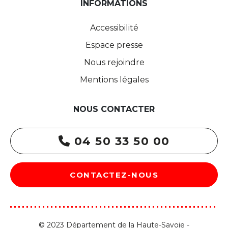
INFORMATIONS
Accessibilité
Espace presse
Nous rejoindre
Mentions légales
NOUS CONTACTER
04 50 33 50 00
CONTACTEZ-NOUS
© 2023 Département de la Haute-Savoie -