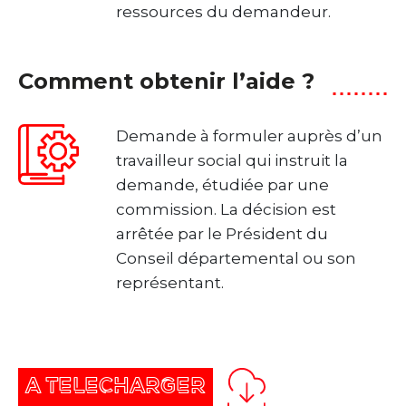
ressources du demandeur.
Comment obtenir l’aide ?
Demande à formuler auprès d’un
travailleur social qui instruit la
demande, étudiée par une
commission. La décision est
arrêtée par le Président du
Conseil départemental ou son
représentant.
A TELECHARGER