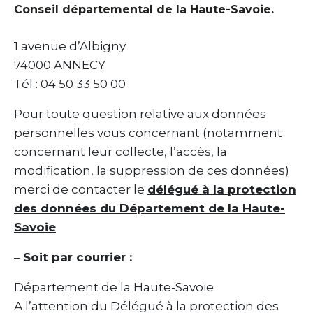
Conseil départemental de la Haute-Savoie.
1 avenue d’Albigny
74000 ANNECY
Tél : 04 50 33 50 00
Pour toute question relative aux données
personnelles vous concernant (notamment
concernant leur collecte, l’accès, la
modification, la suppression de ces données)
merci de contacter le
délégué à la protection
des données du Département de la Haute-
Savoie
–
Soit par courrier :
Département de la Haute-Savoie
A l’attention du Délégué à la protection des