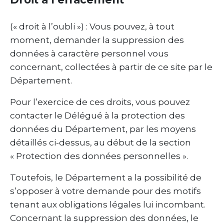
(« droit à l’oubli ») : Vous pouvez, à tout
moment, demander la suppression des
données à caractère personnel vous
concernant, collectées à partir de ce site par le
Département.
Pour l’exercice de ces droits, vous pouvez
contacter le Délégué à la protection des
données du Département, par les moyens
détaillés ci-dessus, au début de la section
« Protection des données personnelles ».
Toutefois, le Département a la possibilité de
s’opposer à votre demande pour des motifs
tenant aux obligations légales lui incombant.
Concernant la suppression des données, le