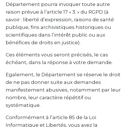
Département pourra invoquer toute autre
raison prévue à l’article 17 « 3. » du RGPD (à
savoir : liberté d’expression, raisons de santé
publique, fins archivistiques historiques ou
scientifiques dans l’intérêt public ou aux
bénéfices de droits en justice).
Ces éléments vous seront précisés, le cas
échéant, dans la réponse à votre demande.
Egalement, le Département se réserve le droit
de ne pas donner suite aux demandes
manifestement abusives, notamment par leur
nombre, leur caractère répétitif ou
systématique.
Conformément à l’article 85 de la Loi
Informatique et Libertés, vous avez la