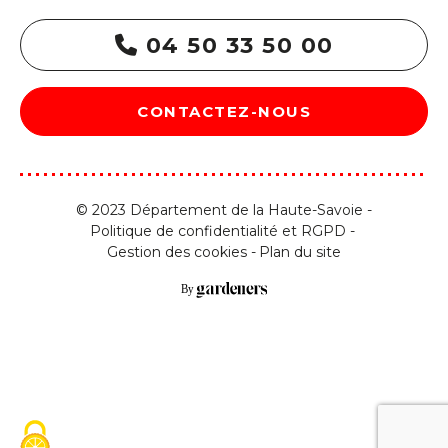
04 50 33 50 00
CONTACTEZ-NOUS
© 2023 Département de la Haute-Savoie -
Politique de confidentialité et RGPD
Gestion des cookies
Plan du site