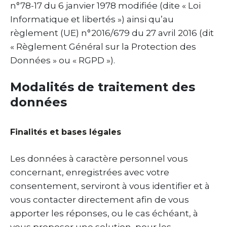
n°78-17 du 6 janvier 1978 modifiée (dite « Loi
Informatique et libertés ») ainsi qu’au
règlement (UE) n°2016/679 du 27 avril 2016 (dit
« Règlement Général sur la Protection des
Données » ou « RGPD »).
Modalités de traitement des
données
Finalités et bases légales
Les données à caractère personnel vous
concernant, enregistrées avec votre
consentement, serviront à vous identifier et à
vous contacter directement afin de vous
apporter les réponses, ou le cas échéant, à