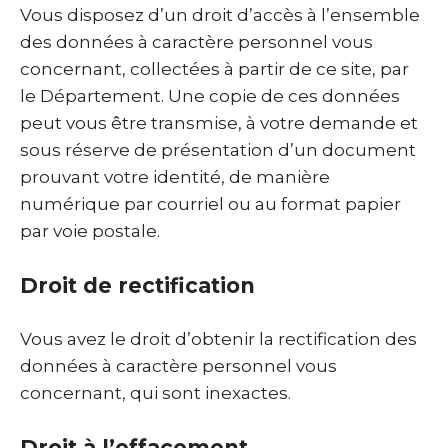
Vous disposez d’un droit d’accès à l’ensemble
des données à caractère personnel vous
concernant, collectées à partir de ce site, par
le Département. Une copie de ces données
peut vous être transmise, à votre demande et
sous réserve de présentation d’un document
prouvant votre identité, de manière
numérique par courriel ou au format papier
par voie postale.
Droit de rectification
Vous avez le droit d’obtenir la rectification des
données à caractère personnel vous
concernant, qui sont inexactes.
Droit à l’effacement