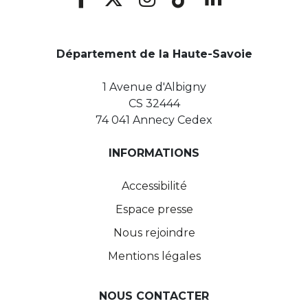
Département de la Haute-Savoie
1 Avenue d'Albigny
CS 32444
74 041 Annecy Cedex
INFORMATIONS
Accessibilité
Espace presse
Nous rejoindre
Mentions légales
NOUS CONTACTER