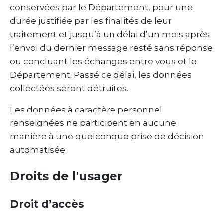
conservées par le Département, pour une
durée justifiée par les finalités de leur
traitement et jusqu’à un délai d’un mois après
l’envoi du dernier message resté sans réponse
ou concluant les échanges entre vous et le
Département. Passé ce délai, les données
collectées seront détruites.
Les données à caractère personnel
renseignées ne participent en aucune
manière à une quelconque prise de décision
automatisée.
Droits de l'usager
Droit d’accès