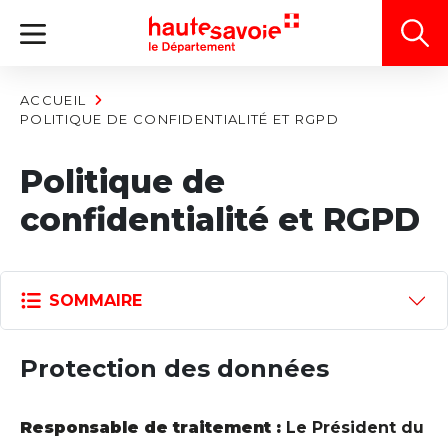
Panneau de gestion des cookies
ACCUEIL
POLITIQUE DE CONFIDENTIALITÉ ET RGPD
Politique de
confidentialité et RGPD
SOMMAIRE
Protection des données
Responsable de traitement :
Le Président du