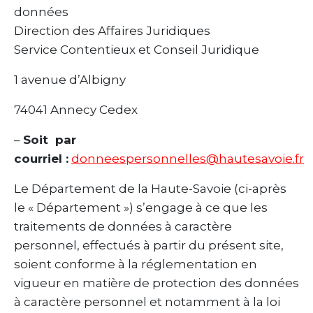
données
Direction des Affaires Juridiques
Service Contentieux et Conseil Juridique
1 avenue d’Albigny
74041 Annecy Cedex
–
Soit par
courriel :
donneespersonnelles@hautesavoie.fr
Le Département de la Haute-Savoie (ci-après
le « Département ») s’engage à ce que les
traitements de données à caractère
personnel, effectués à partir du présent site,
soient conforme à la réglementation en
vigueur en matière de protection des données
à caractère personnel et notamment à la loi