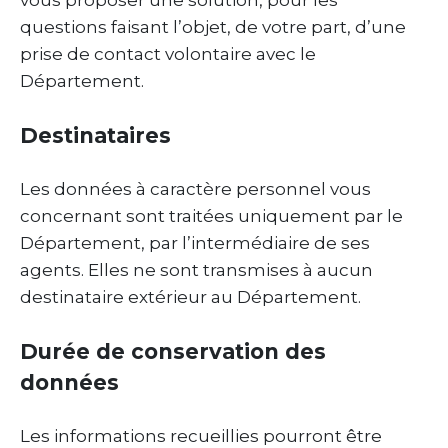
vous proposer une solution, pour les
questions faisant l’objet, de votre part, d’une
prise de contact volontaire avec le
Département.
Destinataires
Les données à caractère personnel vous
concernant sont traitées uniquement par le
Département, par l’intermédiaire de ses
agents. Elles ne sont transmises à aucun
destinataire extérieur au Département.
Durée de conservation des
données
Les informations recueillies pourront être