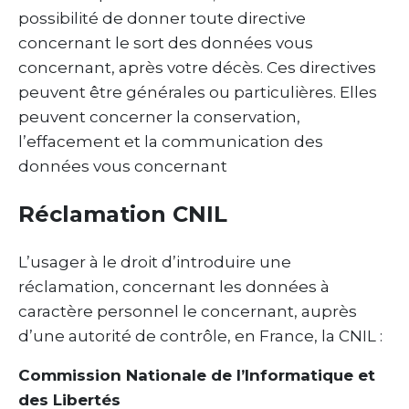
possibilité de donner toute directive
concernant le sort des données vous
concernant, après votre décès. Ces directives
peuvent être générales ou particulières. Elles
peuvent concerner la conservation,
l’effacement et la communication des
données vous concernant
Réclamation CNIL
L’usager à le droit d’introduire une
réclamation, concernant les données à
caractère personnel le concernant, auprès
d’une autorité de contrôle, en France, la CNIL :
Commission Nationale de l’Informatique et
des Libertés