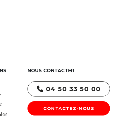
NS
NOUS CONTACTER
04 50 33 50 00
e
re
CONTACTEZ-NOUS
les