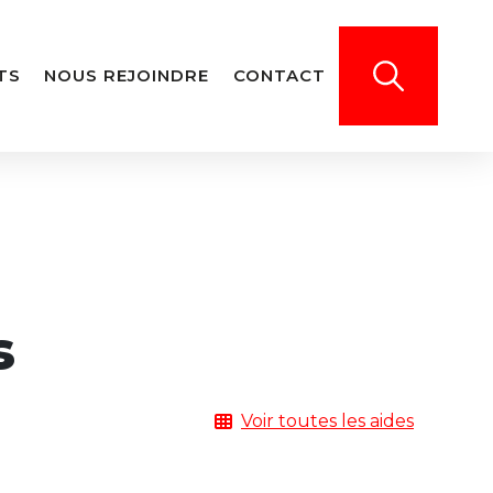
TS
NOUS REJOINDRE
CONTACT
s
Voir toutes les aides