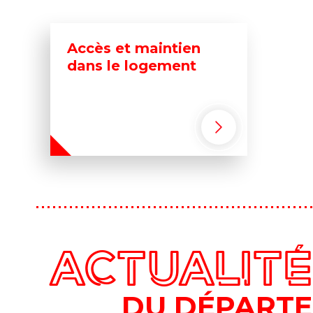
Accès et maintien
dans le logement
ACTUALIT
DU DÉPART