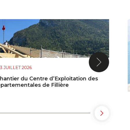
3 JUILLET 2026
chantier du Centre d’Exploitation des
partementales de Fillière