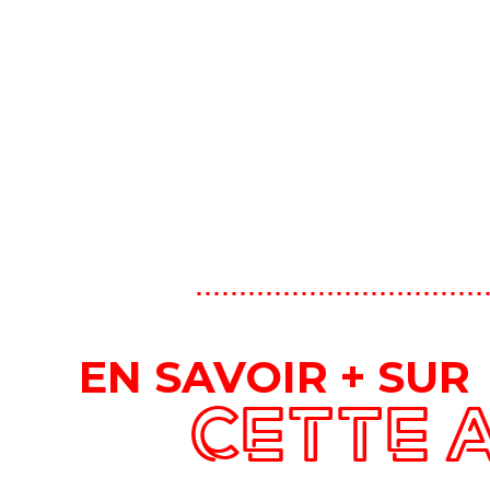
EN SAVOIR + SUR
CETTE 