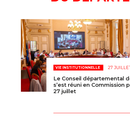
27 JUILLE
VIE INSTITUTIONNELLE
Le Conseil départemental d
s’est réuni en Commission 
27 juillet