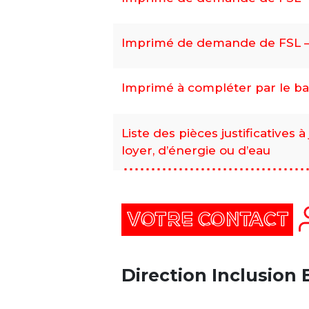
Imprimé de demande de FSL –
Imprimé à compléter par le bai
Liste des pièces justificatives 
loyer, d’énergie ou d’eau
VOTRE CONTACT
Direction Inclusion 