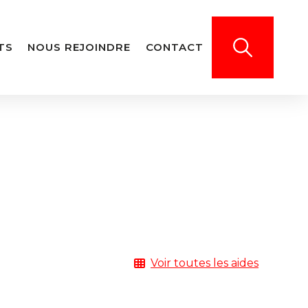
TS
NOUS REJOINDRE
CONTACT
Voir toutes les aides