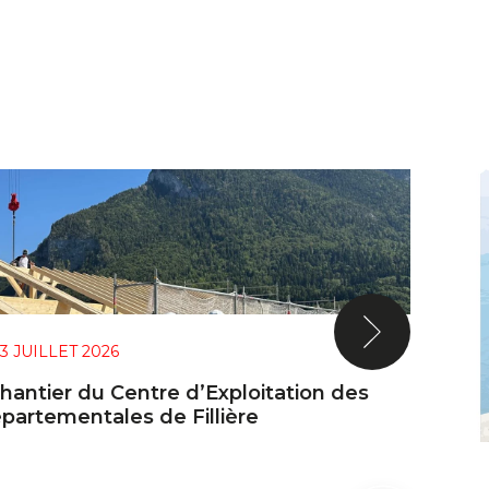
3 JUILLET 2026
chantier du Centre d’Exploitation des
partementales de Fillière