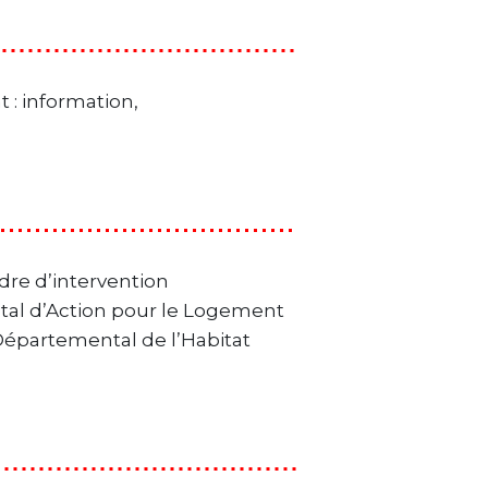
 : information,
adre d’intervention
tal d’Action pour le Logement
épartemental de l’Habitat