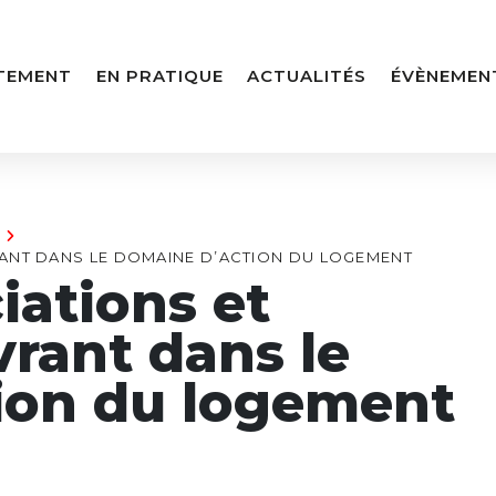
TEMENT
EN PRATIQUE
ACTUALITÉS
ÉVÈNEMEN
ANT DANS LE DOMAINE D’ACTION DU LOGEMENT
iations et
rant dans le
ion du logement