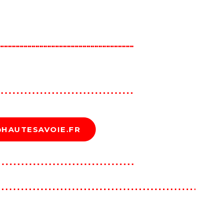
@HAUTESAVOIE.FR