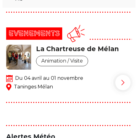
EVENEMENTS
La Chartreuse de Mélan
Animation / Visite
Du 04 avril au 01 novembre
Taninges Mélan
Alertes Météo