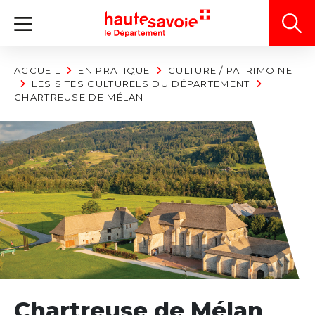
Panneau de gestion des cookies
ACCUEIL
EN PRATIQUE
CULTURE / PATRIMOINE
LES SITES CULTURELS DU DÉPARTEMENT
CHARTREUSE DE MÉLAN
Chartreuse de Mélan