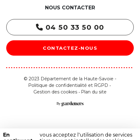
NOUS CONTACTER
04 50 33 50 00
CONTACTEZ-NOUS
© 2023 Département de la Haute-Savoie -
Politique de confidentialité et RGPD
Gestion des cookies
Plan du site
En
vous acceptez l'utilisation de services