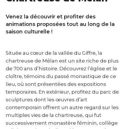
Venez la découvrir et profiter des
animations proposées tout au long de la
saison culturelle !
Située au cœur de la vallée du Giffre, la
chartreuse de Mélan est un site riche de plus
de 700 ans d’histoire. Découvrez l’église et le
cloître, témoins du passé monastique de ce
lieu, où sont présentées des expositions
temporaires. En extérieur, profitez du parc de
sculptures dont les œuvres d’art
contemporain offrent un autre regard sur les
multiples vies de la chartreuse, qui fut
successivement monastère féminin, collège