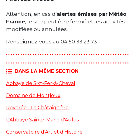
Attention, en cas d’
alertes émises par Météo
France
, le site peut être fermé et les activités
modifiées ou annulées.
Renseignez-vous au 04 50 33 23 73
DANS LA MÊME SECTION
Abbaye de Sixt-Fer-à-Cheval
Domaine de Montjoux
Rovorée - La Châtaignière
L'Abbaye Sainte-Marie d'Aulps
Conservatoire d'Art et d'Histoire