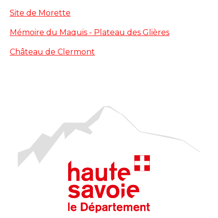
Site de Morette
Mémoire du Maquis - Plateau des Glières
Château de Clermont