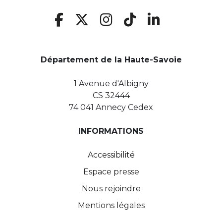
Département de la Haute-Savoie
1 Avenue d'Albigny
CS 32444
74 041 Annecy Cedex
INFORMATIONS
Accessibilité
Espace presse
Nous rejoindre
Mentions légales