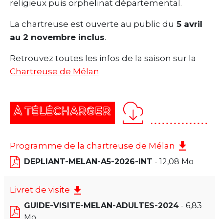
religieux puis orphelinat départemental.
La chartreuse est ouverte au public du
5 avril
au 2 novembre inclus
.
Retrouvez toutes les infos de la saison sur la
Chartreuse de Mélan
À TÉLÉCHARGER
Programme de la chartreuse de Mélan
DEPLIANT-MELAN-A5-2026-INT
- 12,08 Mo
Livret de visite
GUIDE-VISITE-MELAN-ADULTES-2024
- 6,83
Mo