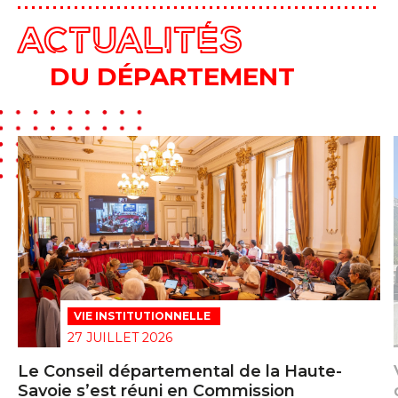
ACTUALITÉS
DU DÉPARTEMENT
VIE INSTITUTIONNELLE
27 JUILLET 2026
Le Conseil départemental de la Haute-
Savoie s’est réuni en Commission