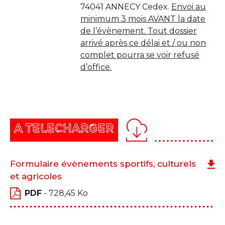
74041 ANNECY Cedex.
Envoi au
minimum 3 mois AVANT la date
de l’évènement. Tout dossier
arrivé après ce délai et / ou non
complet pourra se voir refusé
d’office.
A TELECHARGER
Formulaire évènements sportifs, culturels
et agricoles
PDF
- 728,45 Ko