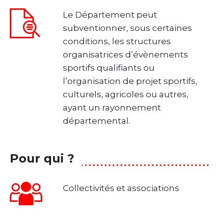
Le Département peut
subventionner, sous certaines
conditions, les structures
organisatrices d’évènements
sportifs qualifiants ou
l’organisation de projet sportifs,
culturels, agricoles ou autres,
ayant un rayonnement
départemental.
Pour qui ?
Collectivités et associations