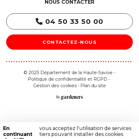
NOUS CONTACTER
04 50 33 50 00
CONTACTEZ-NOUS
© 2023 Département de la Haute-Savoie -
Politique de confidentialité et RGPD
Gestion des cookies
Plan du site
En
vous acceptez l'utilisation de services
continuant
tiers pouvant installer des cookies