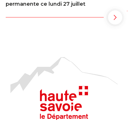
permanente ce lundi 27 juillet