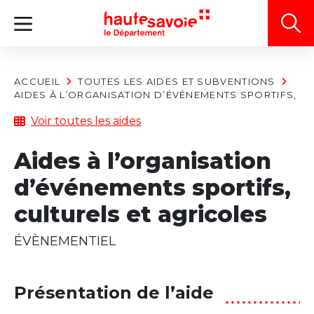
Panneau de gestion des cookies
ACCUEIL
TOUTES LES AIDES ET SUBVENTIONS
AIDES À L’ORGANISATION D’ÉVÉNEMENTS SPORTIFS, C
Voir toutes les aides
Aides à l’organisation
d’événements sportifs,
culturels et agricoles
ÉVÈNEMENTIEL
Présentation de l’aide