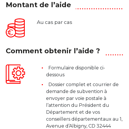
Montant de l’aide
Au cas par cas
Comment obtenir l’aide ?
Formulaire disponible ci-
dessous
Dossier complet et courrier de
demande de subvention à
envoyer par voie postale à
l’attention du Président du
Département et de vos
conseillers départementaux au 1,
Avenue d’Albigny, CD 32444