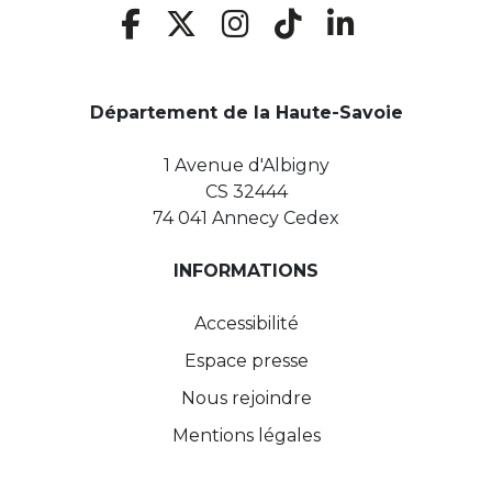
Département de la Haute-Savoie
1 Avenue d'Albigny
CS 32444
74 041 Annecy Cedex
INFORMATIONS
Accessibilité
Espace presse
Nous rejoindre
Mentions légales