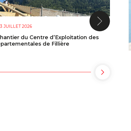
3 JUILLET 2026
chantier du Centre d’Exploitation des
partementales de Fillière