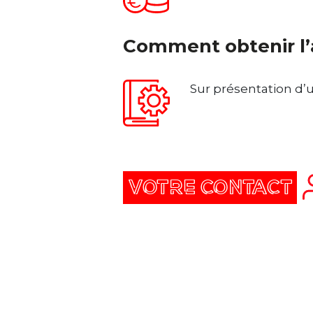
Comment obtenir l’
Sur présentation d’u
VOTRE CONTACT