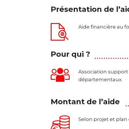
Présentation de l’a
Aide financière au 
Pour qui ?
Association support 
départementaux.
Montant de l’aide
Selon projet et pla