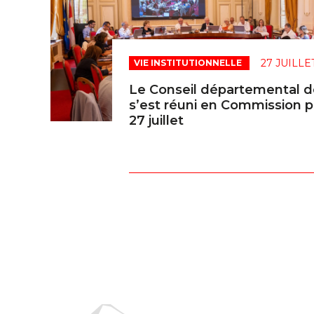
27 JUILLE
VIE INSTITUTIONNELLE
Le Conseil départemental d
s’est réuni en Commission 
27 juillet