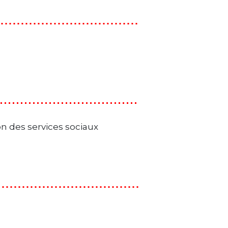
on des services sociaux