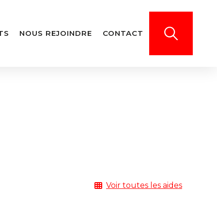
TS
NOUS REJOINDRE
CONTACT
Voir toutes les aides