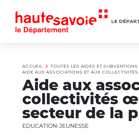
Panneau de gestion des cookies
LE DÉPAR
ACCUEIL
TOUTES LES AIDES ET SUBVENTIONS
AIDE AUX ASSOCIATIONS ET AUX COLLECTIVITÉ
Aide aux assoc
collectivités 
secteur de la 
EDUCATION-JEUNESSE