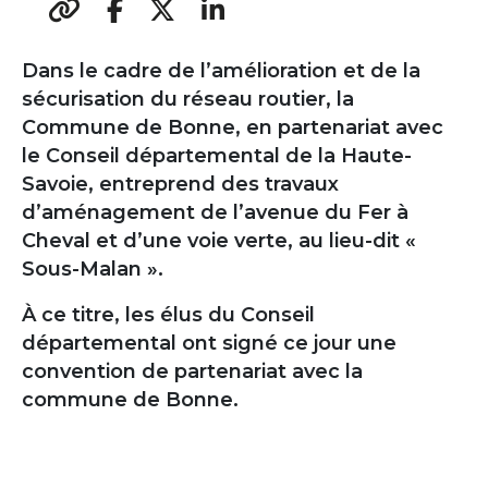
Dans le cadre de l’amélioration et de la
sécurisation du réseau routier, la
Commune de Bonne, en partenariat avec
le Conseil départemental de la Haute-
Savoie, entreprend des travaux
d’aménagement de l’avenue du Fer à
Cheval et d’une voie verte, au lieu-dit «
Sous-Malan ».
À ce titre, les élus du Conseil
départemental ont signé ce jour une
convention de partenariat avec la
commune de Bonne.