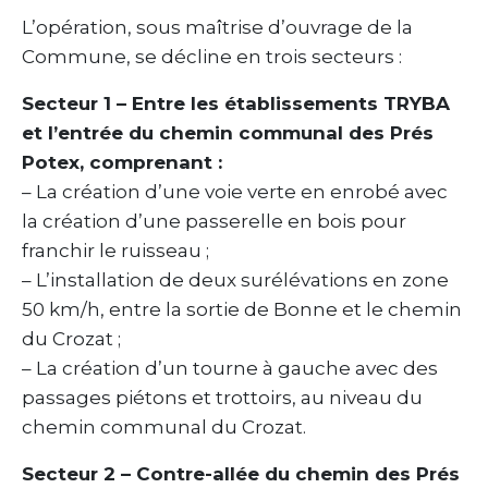
L’opération, sous maîtrise d’ouvrage de la
Commune, se décline en trois secteurs :
Secteur 1 – Entre les établissements TRYBA
et l’entrée du chemin communal des Prés
Potex, comprenant :
– La création d’une voie verte en enrobé avec
la création d’une passerelle en bois pour
franchir le ruisseau ;
– L’installation de deux surélévations en zone
50 km/h, entre la sortie de Bonne et le chemin
du Crozat ;
– La création d’un tourne à gauche avec des
passages piétons et trottoirs, au niveau du
chemin communal du Crozat.
Secteur 2 – Contre-allée du chemin des Prés