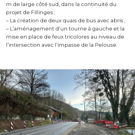
m de large côté sud, dans la continuité du
projet de Fillinges ;
– La création de deux quais de bus avec abris ;
– L’aménagement d’un tourne à gauche et la
mise en place de feux tricolores au niveau de
l’intersection avec l’impasse de la Pelouse.