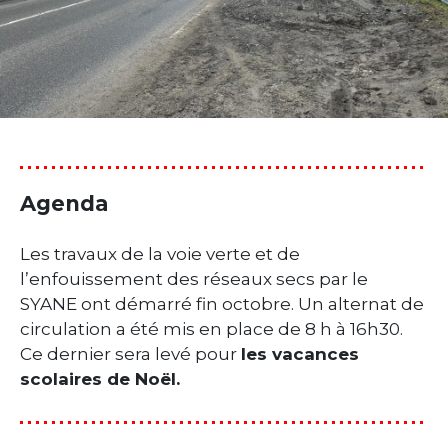
Agenda
Les travaux de la voie verte et de
l’enfouissement des réseaux secs par le
SYANE ont démarré fin octobre. Un alternat de
circulation a été mis en place de 8 h à 16h30.
Ce dernier sera levé pour
les vacances
scolaires de Noël.