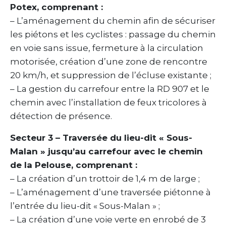
Potex, comprenant :
– L’aménagement du chemin afin de sécuriser
les piétons et les cyclistes : passage du chemin
en voie sans issue, fermeture à la circulation
motorisée, création d’une zone de rencontre
20 km/h, et suppression de l’écluse existante ;
– La gestion du carrefour entre la RD 907 et le
chemin avec l’installation de feux tricolores à
détection de présence.
Secteur 3 – Traversée du lieu-dit « Sous-
Malan » jusqu’au carrefour avec le chemin
de la Pelouse, comprenant :
– La création d’un trottoir de 1,4 m de large ;
– L’aménagement d’une traversée piétonne à
l’entrée du lieu-dit « Sous-Malan » ;
– La création d’une voie verte en enrobé de 3