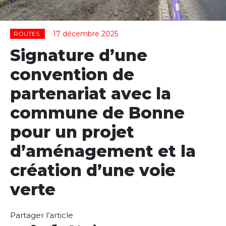
17 décembre 2025
ROUTES
Signature d’une
convention de
partenariat avec la
commune de Bonne
pour un projet
d’aménagement et la
création d’une voie
verte
Partager l’article