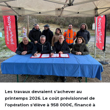
Les travaux devraient s’achever au
printemps 2026. Le coût prévisionnel de
l’opération s’élève à 958 000€, financé à