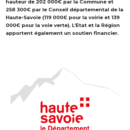
hauteur de 202 000€ par la Commune et
258 300€ par le Conseil départemental de la
Haute-Savoie (119 000€ pour la voirie et 139
000€ pour la voie verte). L’Etat et la Région
apportent également un soutien financier.