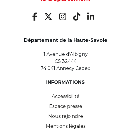
Département de la Haute-Savoie
1 Avenue d'Albigny
CS 32444
74 041 Annecy Cedex
INFORMATIONS
Accessibilité
Espace presse
Nous rejoindre
Mentions légales