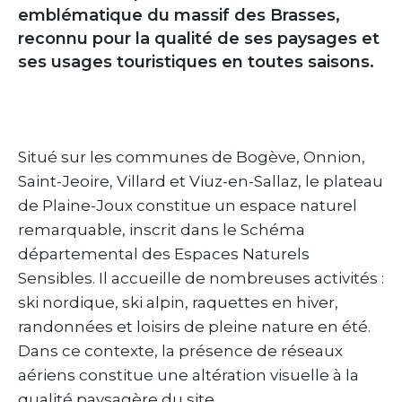
emblématique du massif des Brasses,
reconnu pour la qualité de ses paysages et
ses usages touristiques en toutes saisons.
Situé sur les communes de Bogève, Onnion,
Saint-Jeoire, Villard et Viuz-en-Sallaz, le plateau
de Plaine-Joux constitue un espace naturel
remarquable, inscrit dans le Schéma
départemental des Espaces Naturels
Sensibles. Il accueille de nombreuses activités :
ski nordique, ski alpin, raquettes en hiver,
randonnées et loisirs de pleine nature en été.
Dans ce contexte, la présence de réseaux
aériens constitue une altération visuelle à la
qualité paysagère du site.