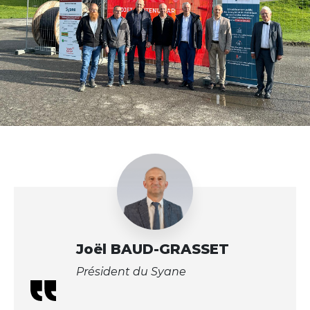
Joël BAUD-GRASSET
Président du Syane