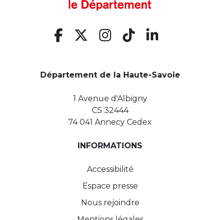
Département de la Haute-Savoie
1 Avenue d'Albigny
CS 32444
74 041 Annecy Cedex
INFORMATIONS
Accessibilité
Espace presse
Nous rejoindre
Mentions légales