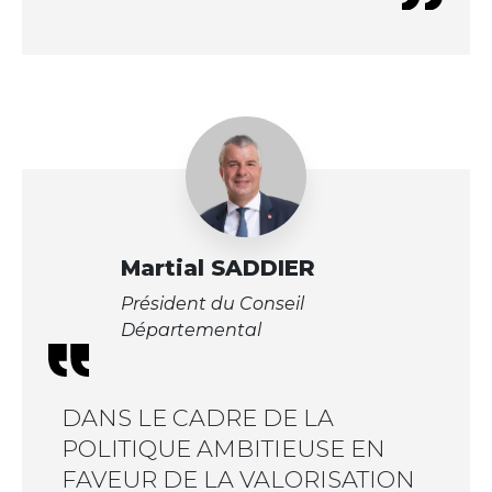
Martial SADDIER
Président du Conseil
Départemental
DANS LE CADRE DE LA
POLITIQUE AMBITIEUSE EN
FAVEUR DE LA VALORISATION