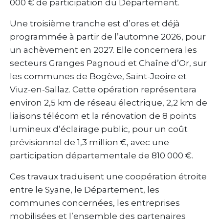
000 € de participation du Département.
Une troisième tranche est d’ores et déjà
programmée à partir de l’automne 2026, pour
un achèvement en 2027. Elle concernera les
secteurs Granges Pagnoud et Chaîne d’Or, sur
les communes de Bogève, Saint-Jeoire et
Viuz-en-Sallaz. Cette opération représentera
environ 2,5 km de réseau électrique, 2,2 km de
liaisons télécom et la rénovation de 8 points
lumineux d’éclairage public, pour un coût
prévisionnel de 1,3 million €, avec une
participation départementale de 810 000 €.
Ces travaux traduisent une coopération étroite
entre le Syane, le Département, les
communes concernées, les entreprises
mobilisées et l’ensemble des partenaires