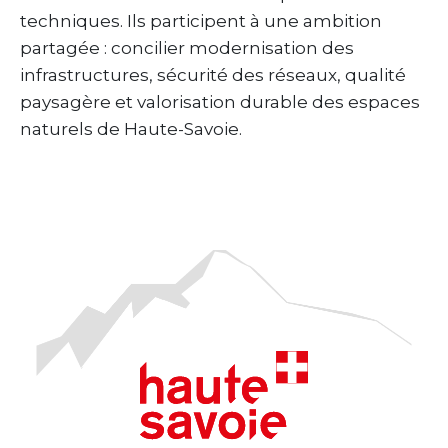
techniques. Ils participent à une ambition
partagée : concilier modernisation des
infrastructures, sécurité des réseaux, qualité
paysagère et valorisation durable des espaces
naturels de Haute-Savoie.