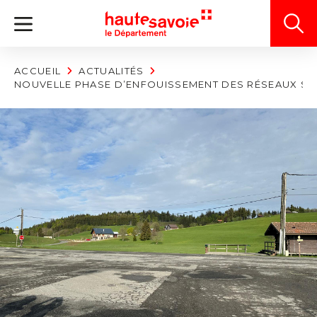
Panneau de gestion des cookies
ACCUEIL
ACTUALITÉS
NOUVELLE PHASE D’ENFOUISSEMENT DES RÉSEAUX SUR