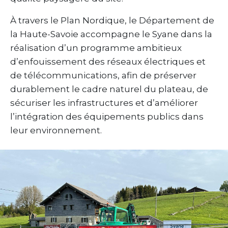
À travers le Plan Nordique, le Département de
la Haute-Savoie accompagne le Syane dans la
réalisation d’un programme ambitieux
d’enfouissement des réseaux électriques et
de télécommunications, afin de préserver
durablement le cadre naturel du plateau, de
sécuriser les infrastructures et d’améliorer
l’intégration des équipements publics dans
leur environnement.