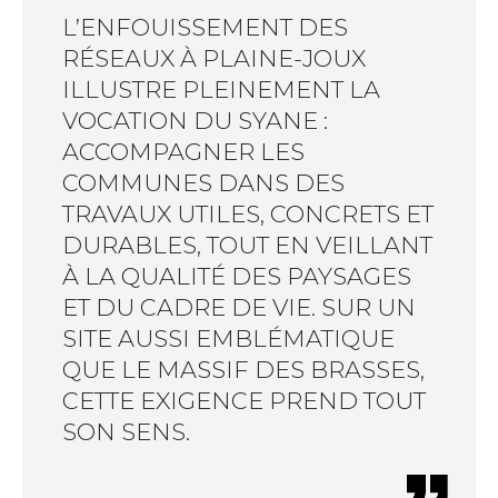
L’ENFOUISSEMENT DES
RÉSEAUX À PLAINE-JOUX
ILLUSTRE PLEINEMENT LA
VOCATION DU SYANE :
ACCOMPAGNER LES
COMMUNES DANS DES
TRAVAUX UTILES, CONCRETS ET
DURABLES, TOUT EN VEILLANT
À LA QUALITÉ DES PAYSAGES
ET DU CADRE DE VIE. SUR UN
SITE AUSSI EMBLÉMATIQUE
QUE LE MASSIF DES BRASSES,
CETTE EXIGENCE PREND TOUT
SON SENS.