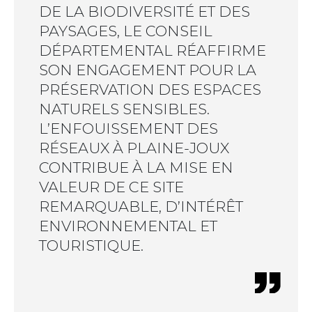
DE LA BIODIVERSITÉ ET DES
PAYSAGES, LE CONSEIL
DÉPARTEMENTAL RÉAFFIRME
SON ENGAGEMENT POUR LA
PRÉSERVATION DES ESPACES
NATURELS SENSIBLES.
L’ENFOUISSEMENT DES
RÉSEAUX À PLAINE-JOUX
CONTRIBUE À LA MISE EN
VALEUR DE CE SITE
REMARQUABLE, D’INTÉRÊT
ENVIRONNEMENTAL ET
TOURISTIQUE.