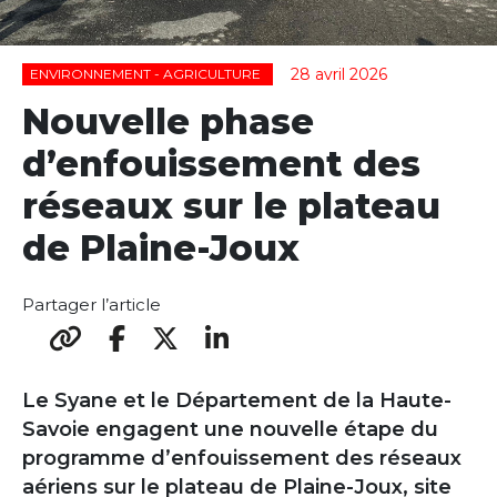
28 avril 2026
ENVIRONNEMENT - AGRICULTURE
Nouvelle phase
d’enfouissement des
réseaux sur le plateau
de Plaine-Joux
Partager l’article
Le Syane et le Département de la Haute-
Savoie engagent une nouvelle étape du
programme d’enfouissement des réseaux
aériens sur le plateau de Plaine-Joux, site