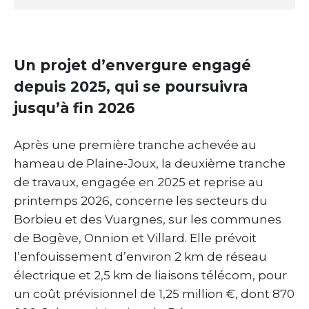
Un projet d’envergure engagé
depuis 2025, qui se poursuivra
jusqu’à fin 2026
Après une première tranche achevée au
hameau de Plaine-Joux, la deuxième tranche
de travaux, engagée en 2025 et reprise au
printemps 2026, concerne les secteurs du
Borbieu et des Vuargnes, sur les communes
de Bogève, Onnion et Villard. Elle prévoit
l’enfouissement d’environ 2 km de réseau
électrique et 2,5 km de liaisons télécom, pour
un coût prévisionnel de 1,25 million €, dont 870