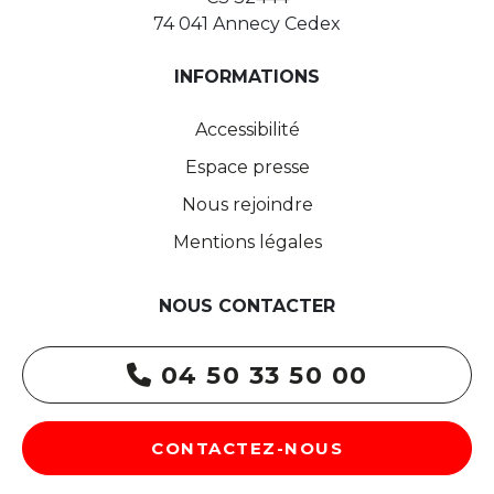
74 041 Annecy Cedex
INFORMATIONS
Accessibilité
Espace presse
Nous rejoindre
Mentions légales
NOUS CONTACTER
04 50 33 50 00
CONTACTEZ-NOUS