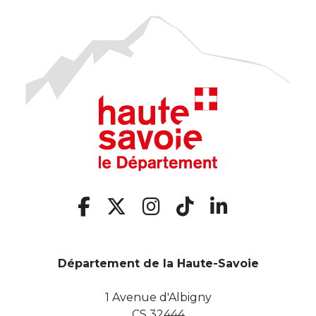
Département de la Haute-Savoie
1 Avenue d'Albigny
CS 32444