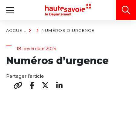
Panneau de gestion des cookies
ACCUEIL
NUMÉROS D’URGENCE
18 novembre 2024
Numéros d’urgence
Partager l’article