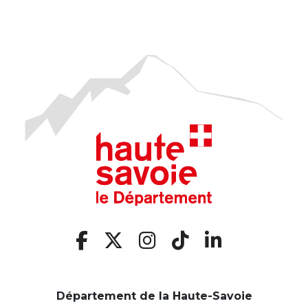
Département de la Haute-Savoie