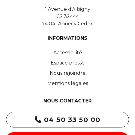
1 Avenue d'Albigny
CS 32444
74 041 Annecy Cedex
INFORMATIONS
Accessibilité
Espace presse
Nous rejoindre
Mentions légales
NOUS CONTACTER
04 50 33 50 00