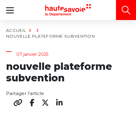
Panneau de gestion des cookies
ACCUEIL
NOUVELLE PLATEFORME SUBVENTION
07 janvier 2025
nouvelle plateforme
subvention
Partager l’article