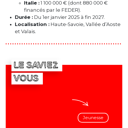
Italie :
1 100 000 € (dont 880 000 €
financés par le FEDER).
Durée :
Du 1er janvier 2025 à fin 2027.
Localisation :
Haute-Savoie, Vallée d’Aoste
et Valais.
LE SAVIEZ
VOUS
Jeunesse