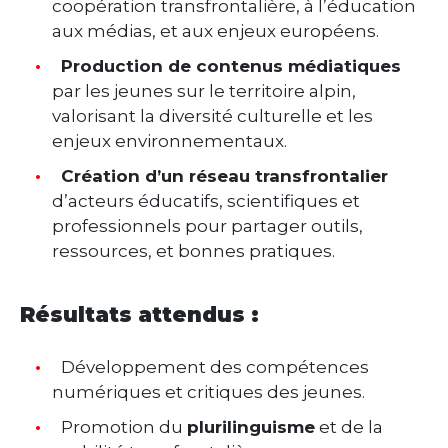
coopération transfrontalière, à l’éducation
aux médias, et aux enjeux européens.
Production de contenus médiatiques
par les jeunes sur le territoire alpin,
valorisant la diversité culturelle et les
enjeux environnementaux.
Création d’un réseau transfrontalier
d’acteurs éducatifs, scientifiques et
professionnels pour partager outils,
ressources, et bonnes pratiques.
Résultats attendus :
Développement des compétences
numériques et critiques des jeunes.
Promotion du
plurilinguisme
et de la