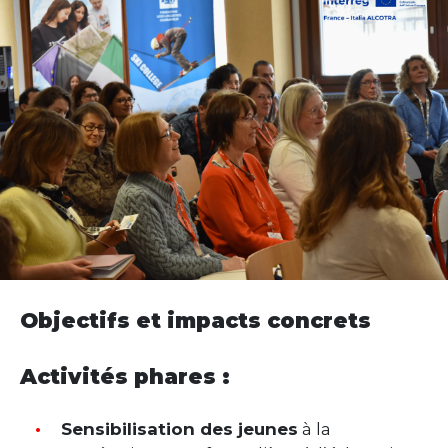
Objectifs et impacts concrets
Activités phares :
Sensibilisation des jeunes
à la