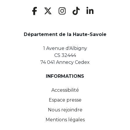
Département de la Haute-Savoie
1 Avenue d'Albigny
CS 32444
74 041 Annecy Cedex
INFORMATIONS
Accessibilité
Espace presse
Nous rejoindre
Mentions légales