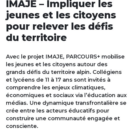
IMAJE – Impliquer les
jeunes et les citoyens
pour relever les défis
du territoire
Avec le projet IMAJE, PARCOURS+ mobilise
les jeunes et les citoyens autour des
grands défis du territoire alpin. Collégiens
et lycéens de 11 à 17 ans sont invités à
comprendre les enjeux climatiques,
économiques et sociaux via l’éducation aux
médias. Une dynamique transfrontalière se
crée entre les acteurs éducatifs pour
construire une communauté engagée et
consciente.