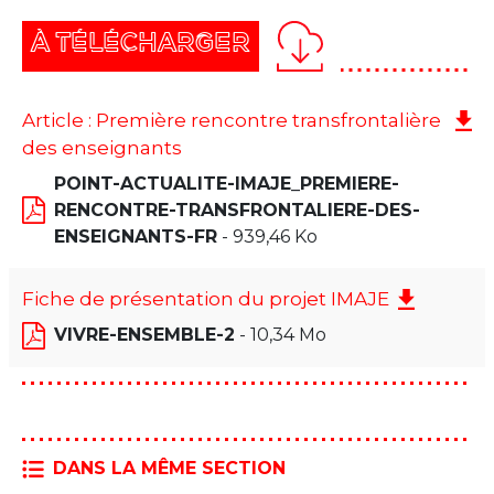
À TÉLÉCHARGER
Article : Première rencontre transfrontalière
des enseignants
POINT-ACTUALITE-IMAJE_PREMIERE-
RENCONTRE-TRANSFRONTALIERE-DES-
ENSEIGNANTS-FR
- 939,46 Ko
Fiche de présentation du projet IMAJE
VIVRE-ENSEMBLE-2
- 10,34 Mo
DANS LA MÊME SECTION