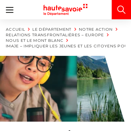
Panneau de gestion des cookies
ACCUEIL
LE DÉPARTEMENT
NOTRE ACTION
RELATIONS TRANSFRONTALIÈRES – EUROPE
NOUS ET LE MONT BLANC
IMAJE – IMPLIQUER LES JEUNES ET LES CITOYENS POUR