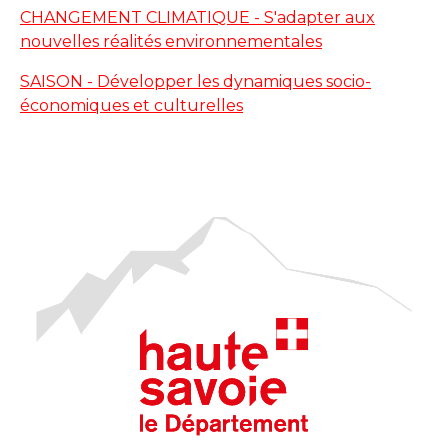
CHANGEMENT CLIMATIQUE - S'adapter aux
nouvelles réalités environnementales
SAISON - Développer les dynamiques socio-
économiques et culturelles