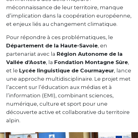
méconnaissance de leur territoire, manque
d’implication dans la coopération européenne,
et enjeux liés au changement climatique.
Pour répondre à ces problématiques, le
Département de la Haute-Savoie
, en
partenariat avec la
Région Autonome de la
Vallée d’Aoste
, la
Fondation Montagne Sûre
,
et le
Lycée linguistique de Courmayeur
, lance
une approche multidisciplinaire. Le projet met
l’accent sur l’éducation aux médias et à
l’information (EMI), combinant sciences,
numérique, culture et sport pour une
découverte active et collaborative du territoire
alpin.