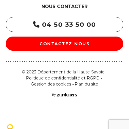
NOUS CONTACTER
04 50 33 50 00
CONTACTEZ-NOUS
© 2023 Département de la Haute-Savoie -
Politique de confidentialité et RGPD
Gestion des cookies
Plan du site