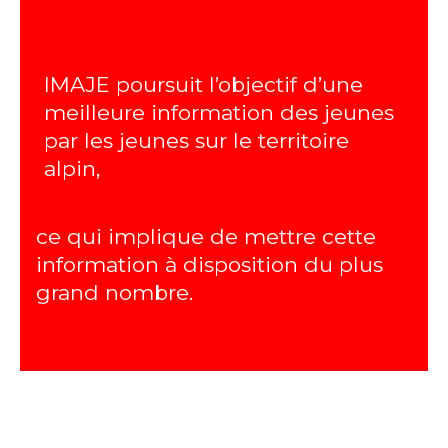
IMAJE poursuit l’objectif d’une
meilleure information des jeunes
par les jeunes sur le territoire
alpin,
ce qui implique de mettre cette
information à disposition du plus
grand nombre.