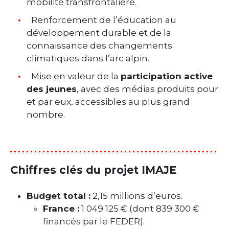
mobilité transfrontalière.
Renforcement de l’éducation au
développement durable et de la
connaissance des changements
climatiques dans l’arc alpin.
Mise en valeur de la
participation active
des jeunes
, avec des médias produits pour
et par eux, accessibles au plus grand
nombre.
Chiffres clés du projet IMAJE
Budget total :
2,15 millions d’euros.
France :
1 049 125 € (dont 839 300 €
financés par le FEDER).