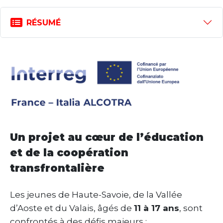
RÉSUMÉ
Un projet au cœur de l’éducation
et de la coopération
transfrontalière
Les jeunes de Haute-Savoie, de la Vallée
d’Aoste et du Valais, âgés de
11 à 17 ans
, sont
confrontés à des défis majeurs :