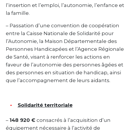
l’insertion et l’emploi, l’autonomie, l’enfance et
la famille.
– Passation d’une convention de coopération
entre la Caisse Nationale de Solidarité pour
l’Autonomie, la Maison Départementale des
Personnes Handicapées et l’Agence Régionale
de Santé, visant à renforcer les actions en
faveur de l’autonomie des personnes âgées et
des personnes en situation de handicap, ainsi
que l’accompagnement de leurs aidants.
Solidarité territoriale
–
148 920 €
consacrés à l’acquisition d’un
équipement nécessaire à l’activité de