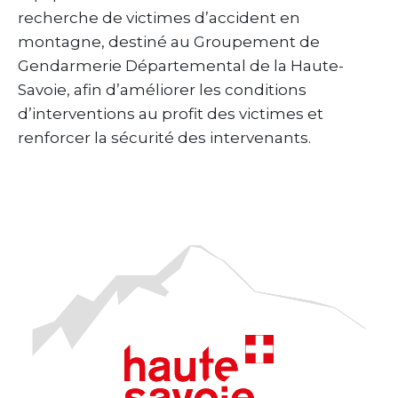
recherche de victimes d’accident en
montagne, destiné au Groupement de
Gendarmerie Départemental de la Haute-
Savoie, afin d’améliorer les conditions
d’interventions au profit des victimes et
renforcer la sécurité des intervenants.