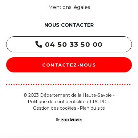
Mentions légales
NOUS CONTACTER
04 50 33 50 00
CONTACTEZ-NOUS
© 2023 Département de la Haute-Savoie -
Politique de confidentialité et RGPD
Gestion des cookies
Plan du site