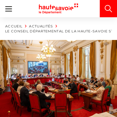
Panneau de gestion des cookies
ACCUEIL
ACTUALITÉS
LE CONSEIL DÉPARTEMENTAL DE LA HAUTE-SAVOIE S’E