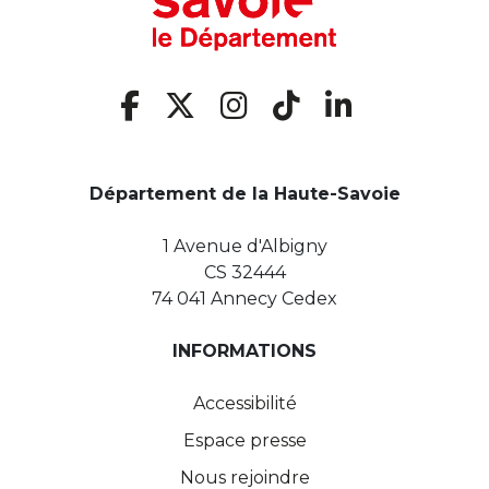
Département de la Haute-Savoie
1 Avenue d'Albigny
CS 32444
74 041 Annecy Cedex
INFORMATIONS
Accessibilité
Espace presse
Nous rejoindre