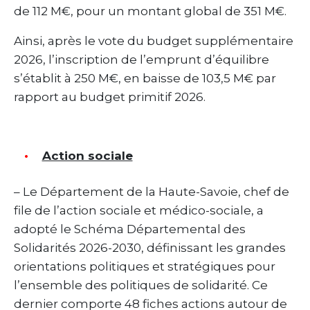
de 112 M€, pour un montant global de 351 M€.
Ainsi, après le vote du budget supplémentaire
2026, l’inscription de l’emprunt d’équilibre
s’établit à 250 M€, en baisse de 103,5 M€ par
rapport au budget primitif 2026.
Action sociale
– Le Département de la Haute-Savoie, chef de
file de l’action sociale et médico-sociale, a
adopté le Schéma Départemental des
Solidarités 2026-2030, définissant les grandes
orientations politiques et stratégiques pour
l’ensemble des politiques de solidarité. Ce
dernier comporte 48 fiches actions autour de