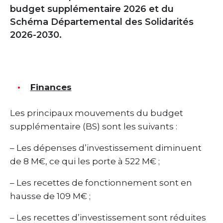
budget supplémentaire 2026 et du
Schéma Départemental des Solidarités
2026-2030.
Finances
Les principaux mouvements du budget
supplémentaire (BS) sont les suivants :
– Les dépenses d’investissement diminuent
de 8 M€, ce qui les porte à 522 M€ ;
– Les recettes de fonctionnement sont en
hausse de 109 M€ ;
– Les recettes d’investissement sont réduites