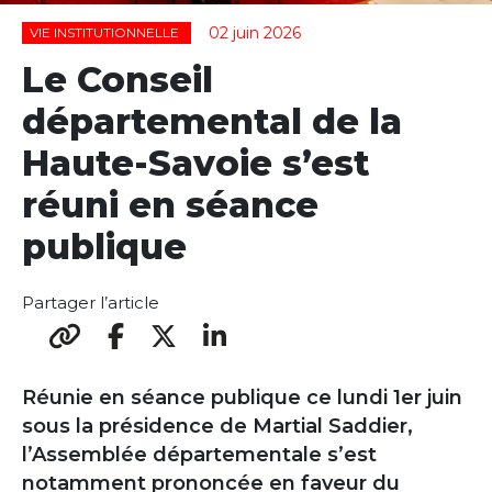
02 juin 2026
VIE INSTITUTIONNELLE
Le Conseil
départemental de la
Haute-Savoie s’est
réuni en séance
publique
Partager l’article
Réunie en séance publique ce lundi 1er juin
sous la présidence de Martial Saddier,
l’Assemblée départementale s’est
notamment prononcée en faveur du