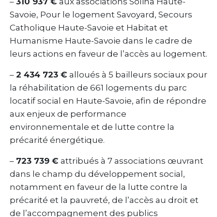
–
310 937 €
aux associations Soliha Haute-
Savoie, Pour le logement Savoyard, Secours
Catholique Haute-Savoie et Habitat et
Humanisme Haute-Savoie dans le cadre de
leurs actions en faveur de l’accès au logement.
–
2 434 723 €
alloués à 5 bailleurs sociaux pour
la réhabilitation de 661 logements du parc
locatif social en Haute-Savoie, afin de répondre
aux enjeux de performance
environnementale et de lutte contre la
précarité énergétique.
–
723 739 €
attribués à 7 associations œuvrant
dans le champ du développement social,
notamment en faveur de la lutte contre la
précarité et la pauvreté, de l’accès au droit et
de l’accompagnement des publics