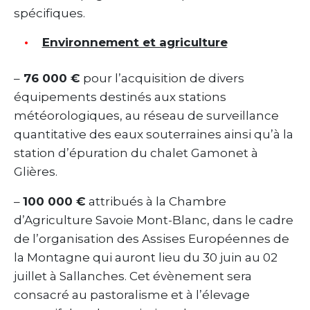
spécifiques.
Environnement et agriculture
–
76 000 €
pour l’acquisition de divers
équipements destinés aux stations
météorologiques, au réseau de surveillance
quantitative des eaux souterraines ainsi qu’à la
station d’épuration du chalet Gamonet à
Glières.
–
100 000 €
attribués à la Chambre
d’Agriculture Savoie Mont-Blanc, dans le cadre
de l’organisation des Assises Européennes de
la Montagne qui auront lieu du 30 juin au 02
juillet à Sallanches. Cet évènement sera
consacré au pastoralisme et à l’élevage