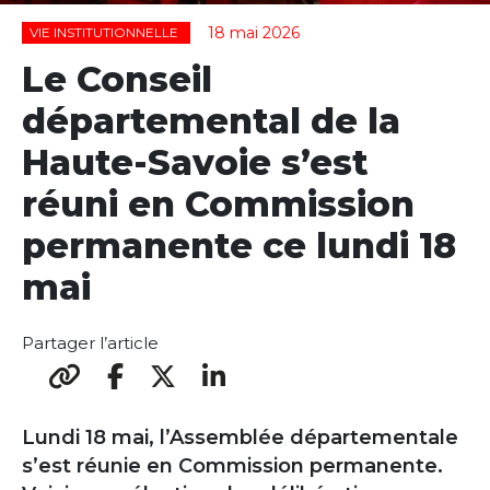
18 mai 2026
VIE INSTITUTIONNELLE
Le Conseil
départemental de la
Haute-Savoie s’est
réuni en Commission
permanente ce lundi 18
mai
Partager l’article
Lundi 18 mai, l’Assemblée départementale
s’est réunie en Commission permanente.