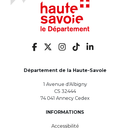
Département de la Haute-Savoie
1 Avenue d'Albigny
CS 32444
74 041 Annecy Cedex
INFORMATIONS
Accessibilité