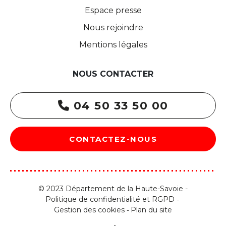
Espace presse
Nous rejoindre
Mentions légales
NOUS CONTACTER
04 50 33 50 00
CONTACTEZ-NOUS
© 2023 Département de la Haute-Savoie -
Politique de confidentialité et RGPD
Gestion des cookies
Plan du site