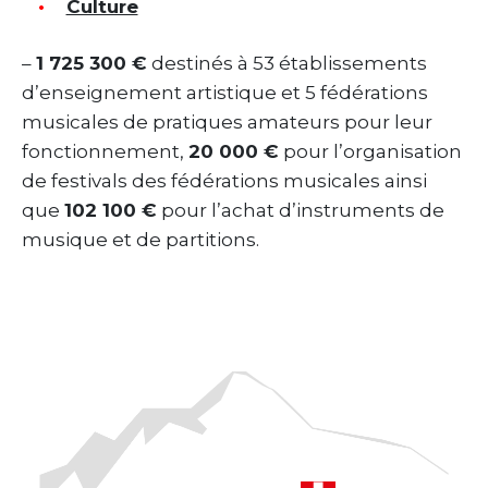
Culture
–
1 725 300 €
destinés à 53 établissements
d’enseignement artistique et 5 fédérations
musicales de pratiques amateurs pour leur
fonctionnement,
20 000 €
pour l’organisation
de festivals des fédérations musicales ainsi
que
102 100 €
pour l’achat d’instruments de
musique et de partitions.