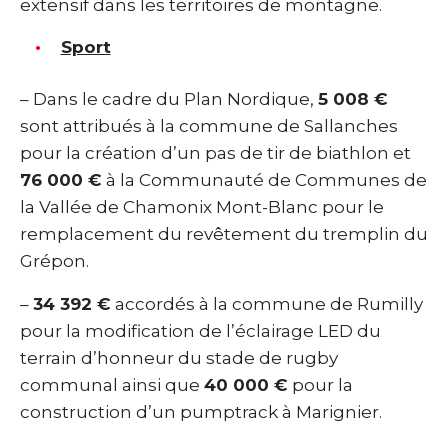
extensif dans les territoires de montagne.
Sport
– Dans le cadre du Plan Nordique,
5 008 €
sont attribués à la commune de Sallanches
pour la création d’un pas de tir de biathlon et
76 000 €
à la Communauté de Communes de
la Vallée de Chamonix Mont-Blanc pour le
remplacement du revêtement du tremplin du
Grépon.
–
34 392 €
accordés à la commune de Rumilly
pour la modification de l’éclairage LED du
terrain d’honneur du stade de rugby
communal ainsi que
40 000 €
pour la
construction d’un pumptrack à Marignier.