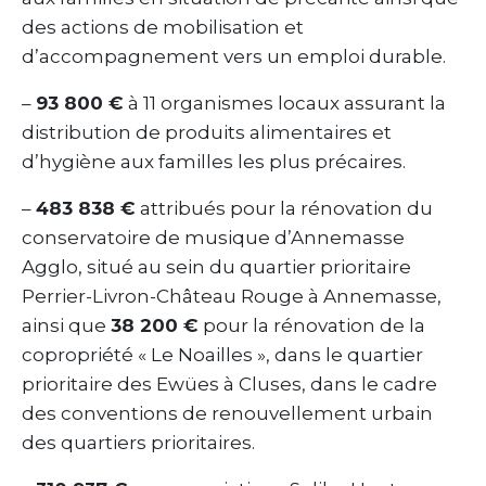
des actions de mobilisation et
d’accompagnement vers un emploi durable.
–
93 800 €
à 11 organismes locaux assurant la
distribution de produits alimentaires et
d’hygiène aux familles les plus précaires.
–
483 838 €
attribués pour la rénovation du
conservatoire de musique d’Annemasse
Agglo, situé au sein du quartier prioritaire
Perrier-Livron-Château Rouge à Annemasse,
ainsi que
38 200 €
pour la rénovation de la
copropriété « Le Noailles », dans le quartier
prioritaire des Ewües à Cluses, dans le cadre
des conventions de renouvellement urbain
des quartiers prioritaires.