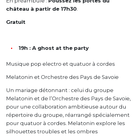
En préambule :
Poussez les portes du
château à partir de 17h30
.
Gratuit
19h : A ghost at the party
Musique pop electro et quatuor à cordes
Melatonin et Orchestre des Pays de Savoie
Un mariage détonnant : celui du groupe
Melatonin et de l’Orchestre des Pays de Savoie,
pour une collaboration ambitieuse autour du
répertoire du groupe, réarrangé spécialement
pour quatuor à cordes. Melatonin explore les
silhouettes troubles et les ombres