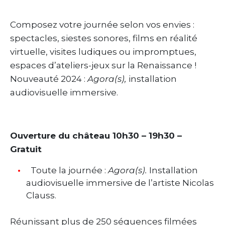
Composez votre journée selon vos envies :
spectacles, siestes sonores, films en réalité
virtuelle, visites ludiques ou impromptues,
espaces d’ateliers-jeux sur la Renaissance !
Nouveauté 2024 :
Agora(s),
installation
audiovisuelle immersive.
Ouverture du château 10h30 – 19h30 –
Gratuit
Toute la journée :
Agora(s).
Installation
audiovisuelle immersive de l’artiste Nicolas
Clauss.
Réunissant plus de 250 séquences filmées