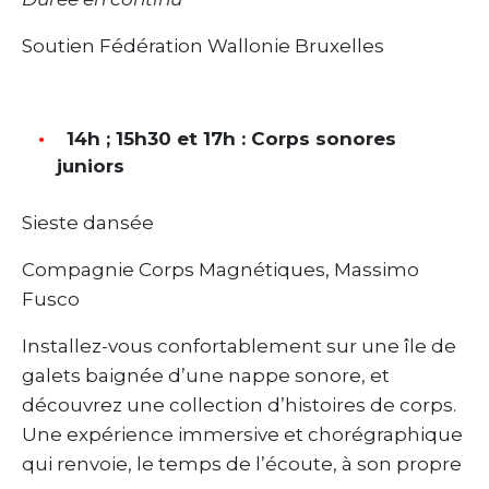
Soutien Fédération Wallonie Bruxelles
14h ; 15h30 et 17h : Corps sonores
juniors
Sieste dansée
Compagnie Corps Magnétiques, Massimo
Fusco
Installez-vous confortablement sur une île de
galets baignée d’une nappe sonore, et
découvrez une collection d’histoires de corps.
Une expérience immersive et chorégraphique
qui renvoie, le temps de l’écoute, à son propre