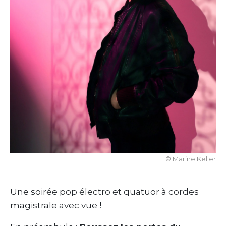
© Marine Keller
Une soirée pop électro et quatuor à cordes
magistrale avec vue !