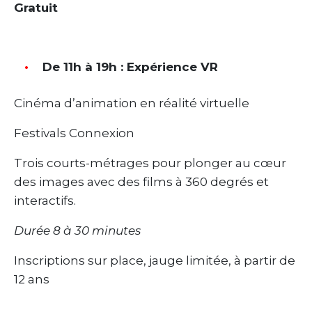
Gratuit
De 11h à 19h : Expérience VR
Cinéma d’animation en réalité virtuelle
Festivals Connexion
Trois courts-métrages pour plonger au cœur
des images avec des films à 360 degrés et
interactifs.
Durée 8 à 30 minutes
Inscriptions sur place, jauge limitée, à partir de
12 ans