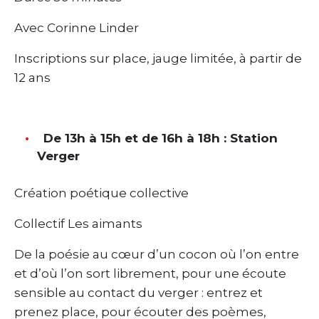
Avec Corinne Linder
Inscriptions sur place, jauge limitée, à partir de
12 ans
De 13h à 15h et de 16h à 18h : Station
Verger
Création poétique collective
Collectif Les aimants
De la poésie au cœur d’un cocon où l’on entre
et d’où l’on sort librement, pour une écoute
sensible au contact du verger : entrez et
prenez place, pour écouter des poèmes,