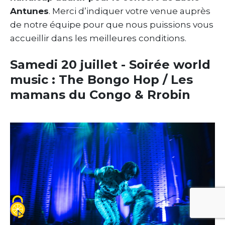
Antunes
. Merci d’indiquer votre venue auprès
de notre équipe pour que nous puissions vous
accueillir dans les meilleures conditions.
Samedi 20 juillet - Soirée world
music : The Bongo Hop / Les
mamans du Congo & Rrobin