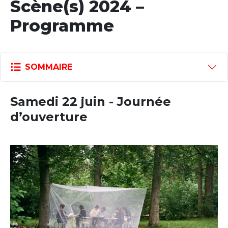
Scène(s) 2024 –
Programme
SOMMAIRE
Samedi 22 juin - Journée
d’ouverture