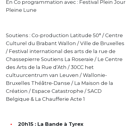
En Co programmation avec : Festival Plein Jour
Pleine Lune
Soutiens : Co-production Latitude 50° / Centre
Culturel du Brabant Wallon / Ville de Bruxelles
/ Festival international des arts de la rue de
Chassepierre Soutiens La Roseraie / Le Centre
des Arts de la Rue d’Ath / 30CC het
cultuurcentrum van Leuven / Wallonie-
Bruxelles Théâtre-Danse / La Maison de la
Création / Espace Catastrophe / SACD
Belgique & La Chaufferie Acte 1
20h15 : La Bande à Tyrex