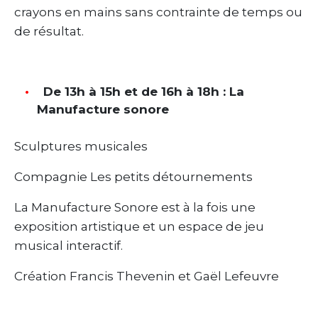
crayons en mains sans contrainte de temps ou
de résultat.
De 13h à 15h et de 16h à 18h : La
Manufacture sonore
Sculptures musicales
Compagnie Les petits détournements
La Manufacture Sonore est à la fois une
exposition artistique et un espace de jeu
musical interactif.
Création Francis Thevenin et Gaël Lefeuvre