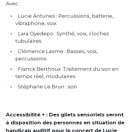
Avec :
Lucie Antunes : Percussions, batterie,
vibraphone, voix
Lara Oyedepo : Synthé, voix, cloches
tubulaires
Clémence Lasme : Basses, voix,
percussions
Franck Berthoux :Traitement du son en
temps réel, modulaires
Stéphane Le Brun : son
Accessibilité + : Des gilets sensoriels seront
à disposition des personnes en situation de
handicap auditif pour le concert de Lucie