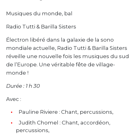
Musiques du monde, bal
Radio Tutti & Barilla Sisters
Électron libéré dans la galaxie de la sono
mondiale actuelle, Radio Tutti & Barilla Sisters
réveille une nouvelle fois les musiques du sud
de l’Europe. Une véritable fête de village-
monde !
Durée : 1 h 30
Avec :
Pauline Riviere : Chant, percussions,
Judith Chomel : Chant, accordéon,
percussions,