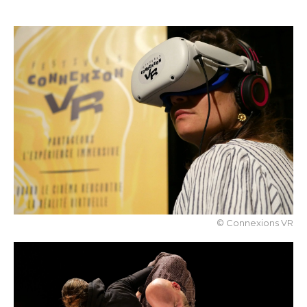
© Connexions VR