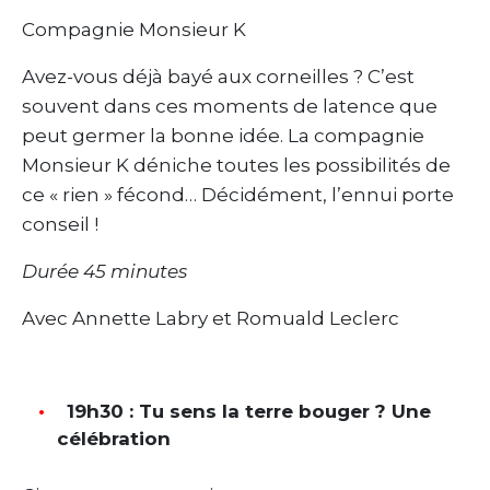
Compagnie Monsieur K
Avez-vous déjà bayé aux corneilles ? C’est
souvent dans ces moments de latence que
peut germer la bonne idée. La compagnie
Monsieur K déniche toutes les possibilités de
ce « rien » fécond… Décidément, l’ennui porte
conseil !
Durée 45 minutes
Avec Annette Labry et Romuald Leclerc
19h30 : Tu sens la terre bouger ? Une
célébration