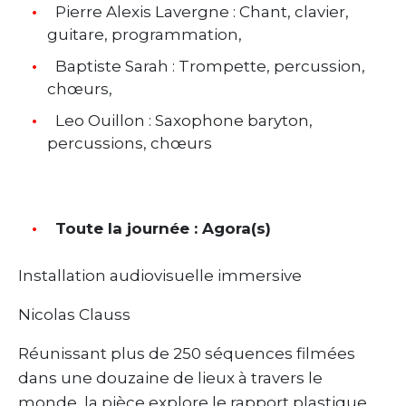
Pierre Alexis Lavergne : Chant, clavier,
guitare, programmation,
Baptiste Sarah : Trompette, percussion,
chœurs,
Leo Ouillon : Saxophone baryton,
percussions, chœurs
Toute la journée : Agora(s)
Installation audiovisuelle immersive
Nicolas Clauss
Réunissant plus de 250 séquences filmées
dans une douzaine de lieux à travers le
monde, la pièce explore le rapport plastique