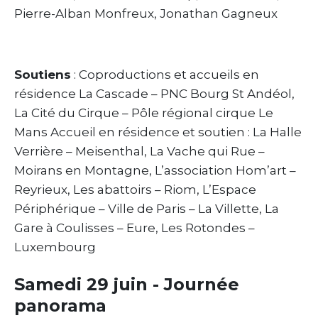
Pierre-Alban Monfreux, Jonathan Gagneux
Soutiens
: Coproductions et accueils en
résidence La Cascade – PNC Bourg St Andéol,
La Cité du Cirque – Pôle régional cirque Le
Mans Accueil en résidence et soutien : La Halle
Verrière – Meisenthal, La Vache qui Rue –
Moirans en Montagne, L’association Hom’art –
Reyrieux, Les abattoirs – Riom, L’Espace
Périphérique – Ville de Paris – La Villette, La
Gare à Coulisses – Eure, Les Rotondes –
Luxembourg
Samedi 29 juin - Journée
panorama