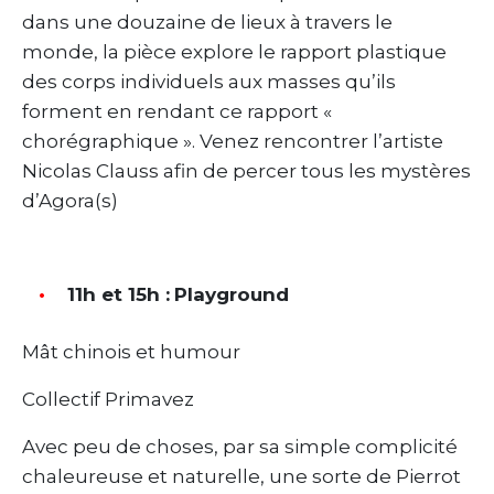
dans une douzaine de lieux à travers le
monde, la pièce explore le rapport plastique
des corps individuels aux masses qu’ils
forment en rendant ce rapport «
chorégraphique ». Venez rencontrer l’artiste
Nicolas Clauss afin de percer tous les mystères
d’Agora(s)
11h et 15h :
Playground
Mât chinois et humour
Collectif Primavez
Avec peu de choses, par sa simple complicité
chaleureuse et naturelle, une sorte de Pierrot