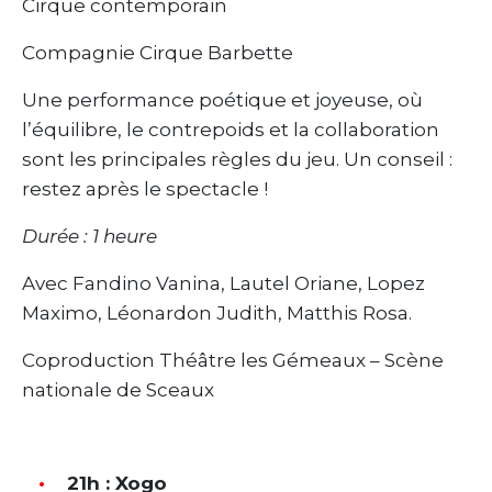
Cirque contemporain
Compagnie Cirque Barbette
Une performance poétique et joyeuse, où
l’équilibre, le contrepoids et la collaboration
sont les principales règles du jeu. Un conseil :
restez après le spectacle !
Durée : 1 heure
Avec Fandino Vanina, Lautel Oriane, Lopez
Maximo, Léonardon Judith, Matthis Rosa.
Coproduction Théâtre les Gémeaux – Scène
nationale de Sceaux
21h : Xogo