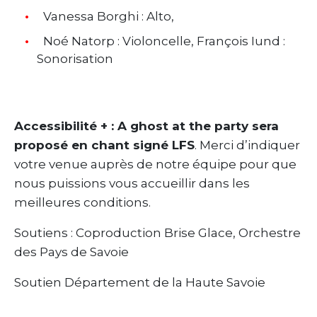
Vanessa Borghi : Alto,
Noé Natorp : Violoncelle, François Iund :
Sonorisation
Accessibilité + : A ghost at the party sera
proposé en chant signé LFS
. Merci d’indiquer
votre venue auprès de notre équipe pour que
nous puissions vous accueillir dans les
meilleures conditions.
Soutiens : Coproduction Brise Glace, Orchestre
des Pays de Savoie
Soutien Département de la Haute Savoie