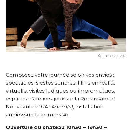
© Emile ZEIZIG
Composez votre journée selon vos envies :
spectacles, siestes sonores, films en réalité
virtuelle, visites ludiques ou impromptues,
espaces d’ateliers-jeux sur la Renaissance !
Nouveauté 2024 :
Agora(s)
, installation
audiovisuelle immersive.
Ouverture du château 10h30 – 19h30 –