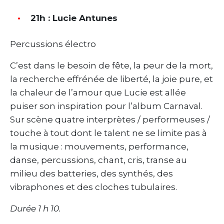
21h : Lucie Antunes
Percussions électro
C’est dans le besoin de fête, la peur de la mort,
la recherche effrénée de liberté, la joie pure, et
la chaleur de l’amour que Lucie est allée
puiser son inspiration pour l’album Carnaval.
Sur scène quatre interprètes / performeuses /
touche à tout dont le talent ne se limite pas à
la musique : mouvements, performance,
danse, percussions, chant, cris, transe au
milieu des batteries, des synthés, des
vibraphones et des cloches tubulaires.
Durée 1 h 10.