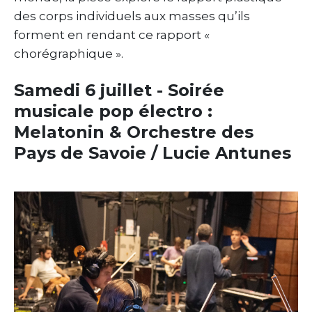
des corps individuels aux masses qu’ils
forment en rendant ce rapport «
chorégraphique ».
Samedi 6 juillet - Soirée
musicale pop électro :
Melatonin & Orchestre des
Pays de Savoie / Lucie Antunes