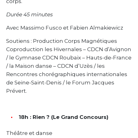
corps.
Durée 45 minutes
Avec Massimo Fusco et Fabien Almakiewicz
Soutiens : Production Corps Magnétiques
Coproduction les Hivernales – CDCN d’Avignon
/ le Gymnase CDCN Roubaix – Hauts-de-France
/ la Maison danse – CDCN d’Uzès / les
Rencontres chorégraphiques internationales
de Seine-Saint-Denis / le Forum Jacques
Prévert.
18h : Rien ? (Le Grand Concours)
Théâtre et danse