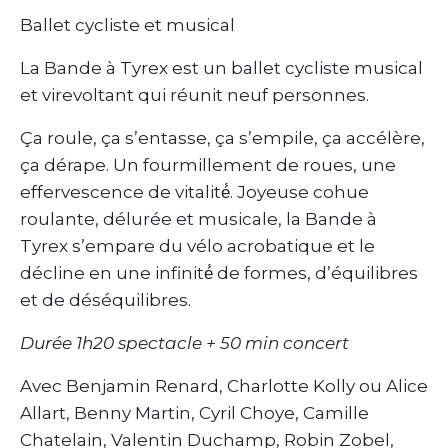
Ballet cycliste et musical
La Bande à Tyrex est un ballet cycliste musical
et virevoltant qui réunit neuf personnes.
Ça roule, ça s’entasse, ça s’empile, ça accélère,
ça dérape. Un fourmillement de roues, une
effervescence de vitalité́. Joyeuse cohue
roulante, délurée et musicale, la Bande à
Tyrex s’empare du vélo acrobatique et le
décline en une infinité́ de formes, d’équilibres
et de déséquilibres.
Durée 1h20 spectacle + 50 min concert
Avec Benjamin Renard, Charlotte Kolly ou Alice
Allart, Benny Martin, Cyril Choye, Camille
Chatelain, Valentin Duchamp, Robin Zobel,