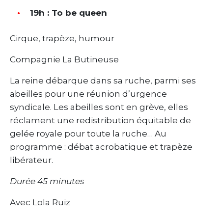
19h : To be queen
Cirque, trapèze, humour
Compagnie La Butineuse
La reine débarque dans sa ruche, parmi ses
abeilles pour une réunion d’urgence
syndicale. Les abeilles sont en grève, elles
réclament une redistribution équitable de
gelée royale pour toute la ruche… Au
programme : débat acrobatique et trapèze
libérateur.
Durée 45 minutes
Avec Lola Ruiz