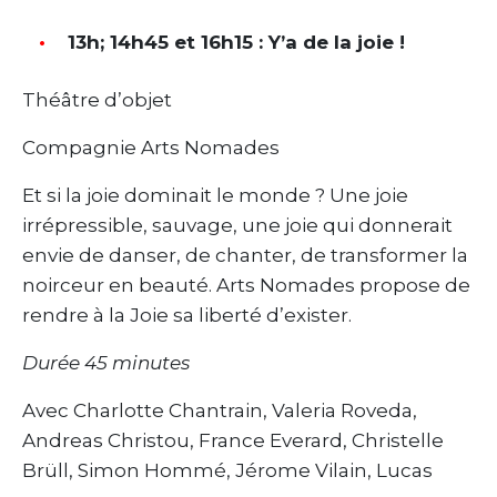
13h; 14h45 et 16h15 : Y’a de la joie !
Théâtre d’objet
Compagnie Arts Nomades
Et si la joie dominait le monde ? Une joie
irrépressible, sauvage, une joie qui donnerait
envie de danser, de chanter, de transformer la
noirceur en beauté. Arts Nomades propose de
rendre à la Joie sa liberté d’exister.
Durée 45 minutes
Avec Charlotte Chantrain, Valeria Roveda,
Andreas Christou, France Everard, Christelle
Brüll, Simon Hommé, Jérome Vilain, Lucas