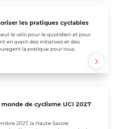
oriser les pratiques cyclables
ut le vélo pour le quotidien et pour
t en avant des initiatives et des
ragent la pratique pour tous.
 monde de cyclisme UCI 2027
ptembre 2027, la Haute-Savoie