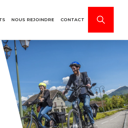
TS
NOUS REJOINDRE
CONTACT