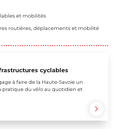
lables et mobilités
res routières, déplacements et mobilité
frastructures cyclables
ge à faire de la Haute-Savoie un
la pratique du vélo au quotidien et