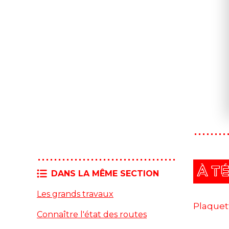
À T
DANS LA MÊME SECTION
Les grands travaux
Plaquet
Connaître l'état des routes