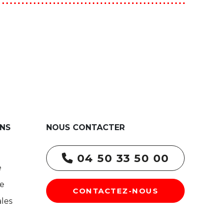
NS
NOUS CONTACTER
04 50 33 50 00
e
re
CONTACTEZ-NOUS
les