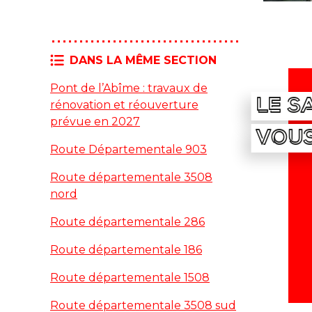
DANS LA MÊME SECTION
Pont de l’Abîme : travaux de
LE S
rénovation et réouverture
prévue en 2027
VOU
Route Départementale 903
Route départementale 3508
nord
Route départementale 286
Route départementale 186
Route départementale 1508
Route départementale 3508 sud