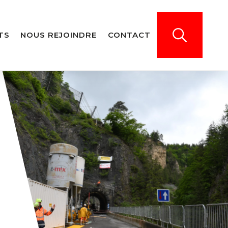
TS
NOUS REJOINDRE
CONTACT