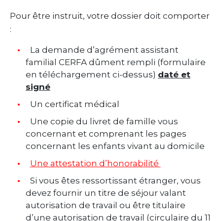
Pour être instruit, votre dossier doit comporter
:
La demande d’agrément assistant
familial CERFA dûment rempli (formulaire
en téléchargement ci-dessus)
daté et
signé
Un certificat médical
Une copie du livret de famille vous
concernant et comprenant les pages
concernant les enfants vivant au domicile
Une attestation d’honorabilité
Si vous êtes ressortissant étranger, vous
devez fournir un titre de séjour valant
autorisation de travail ou être titulaire
d’une autorisation de travail (circulaire du 11