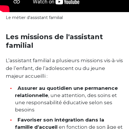
Le métier d'assistant familial
Les missions de l'assistant
familial
L’assistant familial a plusieurs missions vis-à-vis
de l’enfant, de l’adolescent ou du jeune
majeur accueilli :
Assurer au quotidien une permanence
relationnelle
, une attention, des soins et
une responsabilité éducative selon ses
besoins
Favoriser son intégration dans la
famille d’accueil
en fonction de son âge et