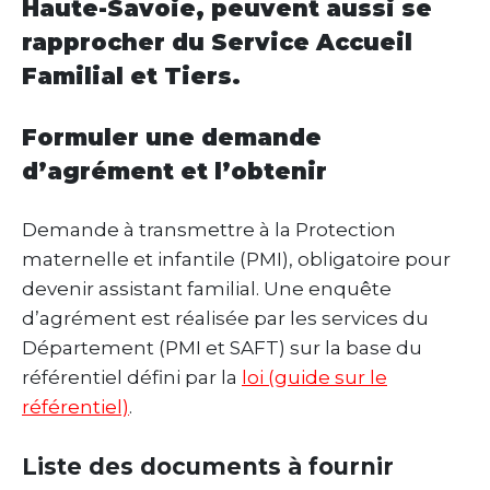
Haute-Savoie, peuvent aussi se
rapprocher du Service Accueil
Familial et Tiers.
Formuler une demande
d’agrément et l’obtenir
Demande à transmettre à la Protection
maternelle et infantile (PMI), obligatoire pour
devenir assistant familial. Une enquête
d’agrément est réalisée par les services du
Département (PMI et SAFT) sur la base du
référentiel défini par la
loi
(guide sur le
référentiel)
.
Liste des documents à fournir