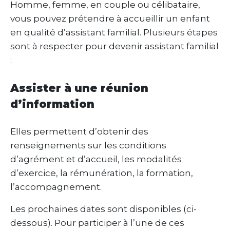
Homme, femme, en couple ou célibataire,
vous pouvez prétendre à accueillir un enfant
en qualité d’assistant familial. Plusieurs étapes
sont à respecter pour devenir assistant familial
:
Assister à une réunion
d’information
Elles permettent d’obtenir des
renseignements sur les conditions
d’agrément et d’accueil, les modalités
d’exercice, la rémunération, la formation,
l’accompagnement.
Les prochaines dates sont disponibles (ci-
dessous). Pour participer à l’une de ces