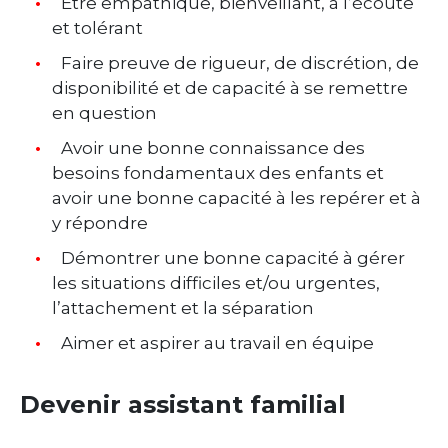
Être empathique, bienveillant, à l’écoute
et tolérant
Faire preuve de rigueur, de discrétion, de
disponibilité et de capacité à se remettre
en question
Avoir une bonne connaissance des
besoins fondamentaux des enfants et
avoir une bonne capacité à les repérer et à
y répondre
Démontrer une bonne capacité à gérer
les situations difficiles et/ou urgentes,
l’attachement et la séparation
Aimer et aspirer au travail en équipe
Devenir assistant familial