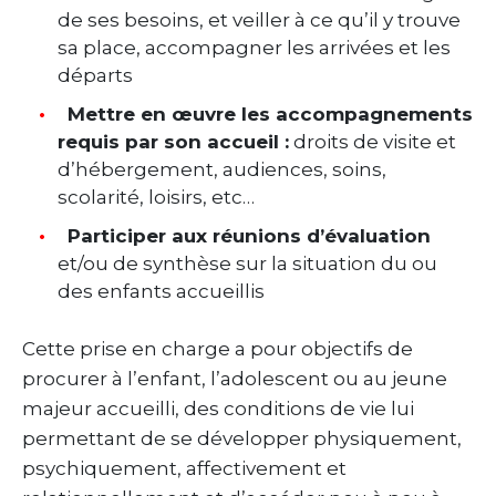
de ses besoins, et veiller à ce qu’il y trouve
sa place, accompagner les arrivées et les
départs
Mettre en œuvre les accompagnements
requis par son accueil :
droits de visite et
d’hébergement, audiences, soins,
scolarité, loisirs, etc…
Participer aux réunions d’évaluation
et/ou de synthèse sur la situation du ou
des enfants accueillis
Cette prise en charge a pour objectifs de
procurer à l’enfant, l’adolescent ou au jeune
majeur accueilli, des conditions de vie lui
permettant de se développer physiquement,
psychiquement, affectivement et