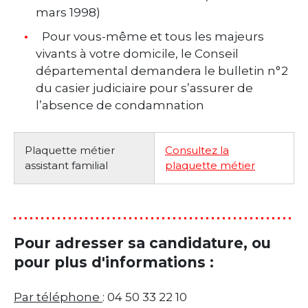
mars 1998)
Pour vous-même et tous les majeurs
vivants à votre domicile, le Conseil
départemental demandera le bulletin n°2
du casier judiciaire pour s’assurer de
l’absence de condamnation
Plaquette métier
Consultez la
assistant familial
plaquette métier
Pour adresser sa candidature, ou
pour plus d'informations :
Par téléphone
: 04 50 33 22 10