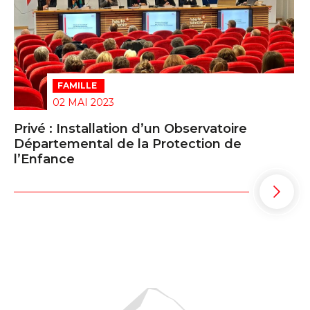
FAMILLE
02 MAI 2023
Privé : Installation d’un Observatoire
Départemental de la Protection de
l’Enfance