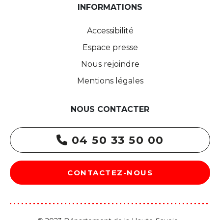
INFORMATIONS
Accessibilité
Espace presse
Nous rejoindre
Mentions légales
NOUS CONTACTER
04 50 33 50 00
CONTACTEZ-NOUS