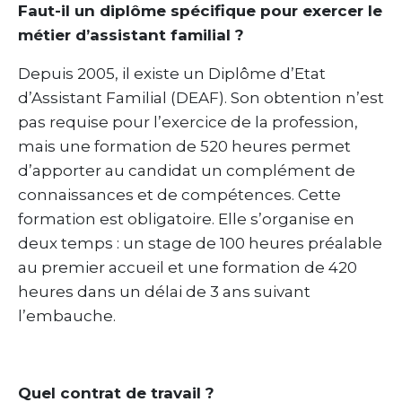
Faut-il un diplôme spécifique pour exercer le
métier d’assistant familial ?
Depuis 2005, il existe un Diplôme d’Etat
d’Assistant Familial (DEAF). Son obtention n’est
pas requise pour l’exercice de la profession,
mais une formation de 520 heures permet
d’apporter au candidat un complément de
connaissances et de compétences. Cette
formation est obligatoire. Elle s’organise en
deux temps : un stage de 100 heures préalable
au premier accueil et une formation de 420
heures dans un délai de 3 ans suivant
l’embauche.
Quel contrat de travail ?