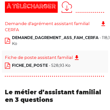
À TÉLÉCHARGER
Demande d'agrément assistant familial
CERFA
DEMANDE_DAGREMENT_ASS_FAM_CERFA
- 118,
Ko
Fiche de poste assistant familial
FICHE_DE_POSTE
- 528,93 Ko
Le métier d’assistant familial
en 3 questions