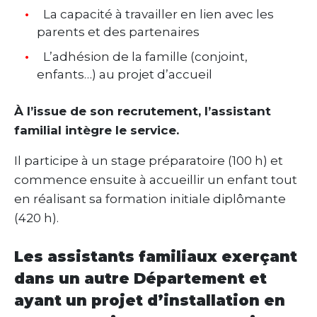
La capacité à travailler en lien avec les
parents et des partenaires
L’adhésion de la famille (conjoint,
enfants…) au projet d’accueil
À l’issue de son recrutement, l’assistant
familial intègre le service.
Il participe à un stage préparatoire (100 h) et
commence ensuite à accueillir un enfant tout
en réalisant sa formation initiale diplômante
(420 h).
Les assistants familiaux exerçant
dans un autre Département et
ayant un projet d’installation en