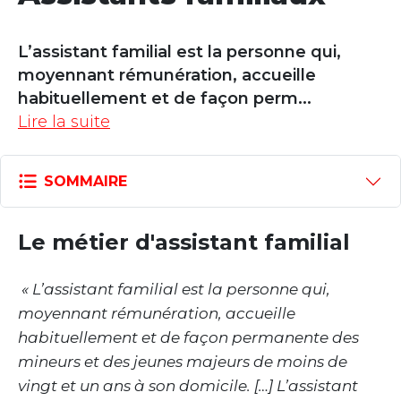
L’assistant familial est la personne qui,
moyennant rémunération, accueille
habituellement et de façon perm
...
Lire la suite
SOMMAIRE
Le métier d'assistant familial
« L’assistant familial est la personne qui,
moyennant rémunération, accueille
habituellement et de façon permanente des
mineurs et des jeunes majeurs de moins de
vingt et un ans à son domicile. […] L’assistant