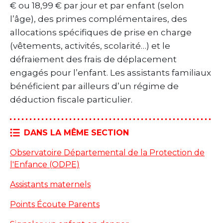
€ ou 18,99 € par jour et par enfant (selon
l’âge), des primes complémentaires, des
allocations spécifiques de prise en charge
(vêtements, activités, scolarité…) et le
défraiement des frais de déplacement
engagés pour l’enfant. Les assistants familiaux
bénéficient par ailleurs d’un régime de
déduction fiscale particulier.
DANS LA MÊME SECTION
Observatoire Départemental de la Protection de
l'Enfance (ODPE)
Assistants maternels
Points Écoute Parents