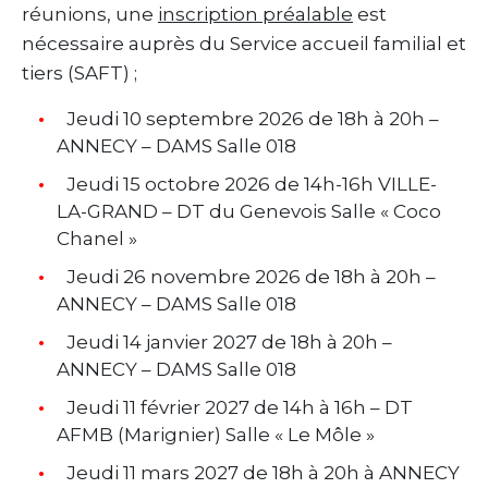
réunions, une
inscription préalable
est
nécessaire auprès du Service accueil familial et
tiers (SAFT) ;
Jeudi 10 septembre 2026 de 18h à 20h –
ANNECY – DAMS Salle 018
Jeudi 15 octobre 2026 de 14h-16h VILLE-
LA-GRAND – DT du Genevois Salle « Coco
Chanel »
Jeudi 26 novembre 2026 de 18h à 20h –
ANNECY – DAMS Salle 018
Jeudi 14 janvier 2027 de 18h à 20h –
ANNECY – DAMS Salle 018
Jeudi 11 février 2027 de 14h à 16h – DT
AFMB (Marignier) Salle « Le Môle »
Jeudi 11 mars 2027 de 18h à 20h à ANNECY