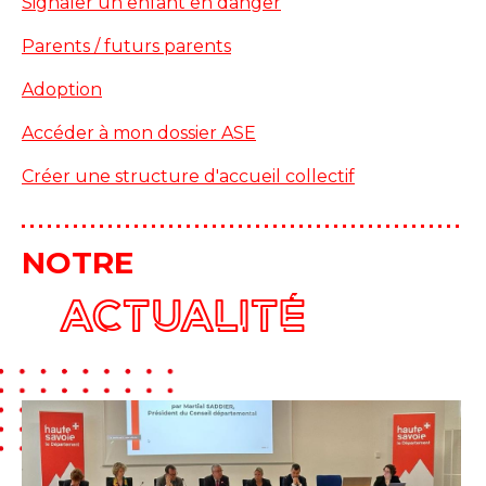
Signaler un enfant en danger
Parents / futurs parents
Adoption
Accéder à mon dossier ASE
Créer une structure d'accueil collectif
NOTRE
ACTUALITÉ