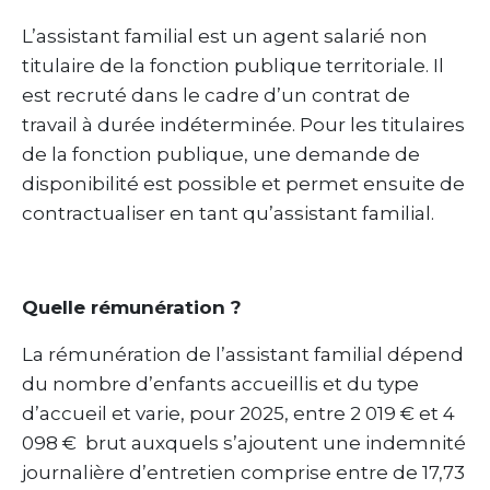
L’assistant familial est un agent salarié non
titulaire de la fonction publique territoriale. Il
est recruté dans le cadre d’un contrat de
travail à durée indéterminée. Pour les titulaires
de la fonction publique, une demande de
disponibilité est possible et permet ensuite de
contractualiser en tant qu’assistant familial.
Quelle rémunération ?
La rémunération de l’assistant familial dépend
du nombre d’enfants accueillis et du type
d’accueil et varie, pour 2025, entre 2 019 € et 4
098 € brut auxquels s’ajoutent une indemnité
journalière d’entretien comprise entre de 17,73