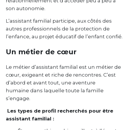
relationnellement et d’accéder peu à peu à
son autonomie.
L’assistant familial participe, aux côtés des
autres professionnels de la protection de
l’enfance, au projet éducatif de l’enfant confié.
Un métier de cœur
Le métier d’assistant familial est un métier de
cœur, exigeant et riche de rencontres. C’est
d’abord et avant tout, une aventure
humaine dans laquelle toute la famille
s’engage.
Les types de profil recherchés pour être
assistant familial :