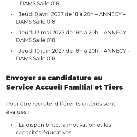
– DAMS Salle 018
Jeudi 8 avril 2027 de 18 à 20h – ANNECY –
DAMS Salle 018
Jeudi 13 mai 2027 de 18h à 20h – ANNECY –
DAMS Salle 018
Jeudi 10 juin 2027 de 18h à 20h – ANNECY –
DAMS Salle 018
Envoyer sa candidature au
Service Accueil Familial et Tiers
Pour être recruté, différents critères sont
évalués :
La disponibilité, la motivation et les
capacités éducatives