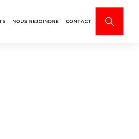
TS
NOUS REJOINDRE
CONTACT