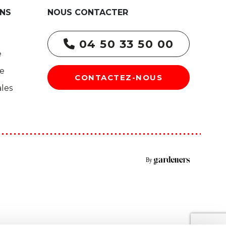
NS
NOUS CONTACTER
04 50 33 50 00
e
re
CONTACTEZ-NOUS
les