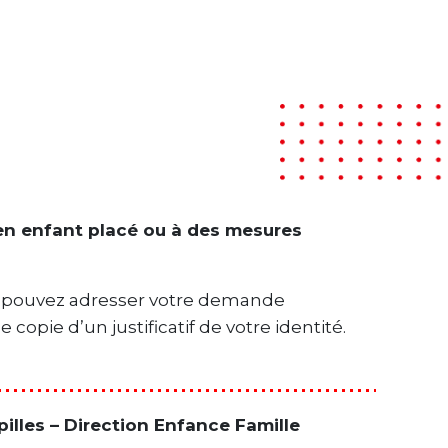
ien enfant placé ou à des mesures
ous pouvez adresser votre demande
copie d’un justificatif de votre identité.
illes – Direction Enfance Famille