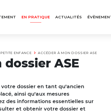
TEMENT
EN PRATIQUE
ACTUALITÉS
ÉVÈNEMEN
 PETITE ENFANCE
ACCÉDER À MON DOSSIER ASE
 dossier ASE
à votre dossier en tant qu'ancien
placé, ainsi qu'aux mesures
z des informations essentielles sur
lter et obtenir votre dossier et