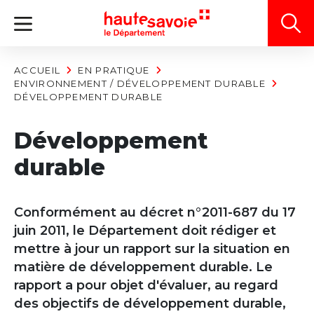
Panneau de gestion des cookies
ACCUEIL
EN PRATIQUE
ENVIRONNEMENT / DÉVELOPPEMENT DURABLE
DÉVELOPPEMENT DURABLE
Développement
durable
Conformément au décret n°2011-687 du 17
juin 2011, le Département doit rédiger et
mettre à jour un rapport sur la situation en
matière de développement durable. Le
rapport a pour objet d'évaluer, au regard
des objectifs de développement durable,