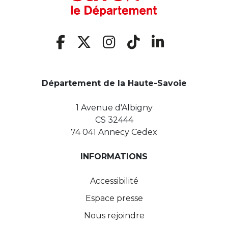
Département de la Haute-Savoie
1 Avenue d'Albigny
CS 32444
74 041 Annecy Cedex
INFORMATIONS
Accessibilité
Espace presse
Nous rejoindre