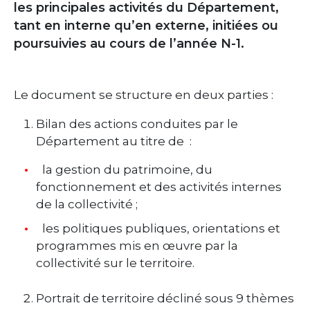
les principales activités du Département,
tant en interne qu’en externe, initiées ou
poursuivies au cours de l’année N-1.
Le document se structure en deux parties :
Bilan des actions conduites par le
Département au titre de :
la gestion du patrimoine, du
fonctionnement et des activités internes
de la collectivité ;
les politiques publiques, orientations et
programmes mis en œuvre par la
collectivité sur le territoire.
Portrait de territoire décliné sous 9 thèmes