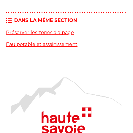
DANS LA MÊME SECTION
Préserver les zones d'alpage
Eau potable et assainissement