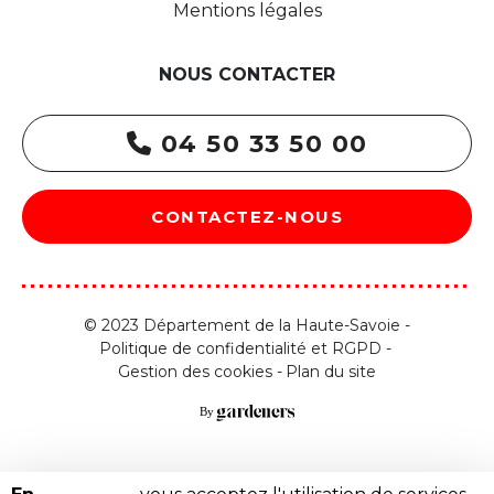
Mentions légales
NOUS CONTACTER
04 50 33 50 00
CONTACTEZ-NOUS
© 2023 Département de la Haute-Savoie -
Politique de confidentialité et RGPD
Gestion des cookies
Plan du site