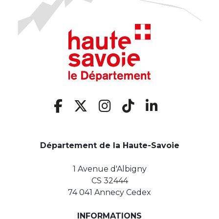
Département de la Haute-Savoie
1 Avenue d'Albigny
CS 32444
74 041 Annecy Cedex
INFORMATIONS