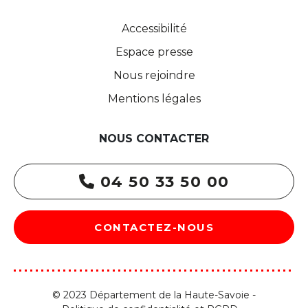
Accessibilité
Espace presse
Nous rejoindre
Mentions légales
NOUS CONTACTER
04 50 33 50 00
CONTACTEZ-NOUS
© 2023 Département de la Haute-Savoie -