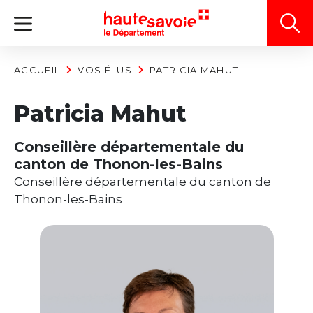
Panneau de gestion des cookies
ACCUEIL
VOS ÉLUS
PATRICIA MAHUT
Patricia Mahut
Conseillère départementale du
canton de Thonon-les-Bains
Conseillère départementale du canton de
Thonon-les-Bains