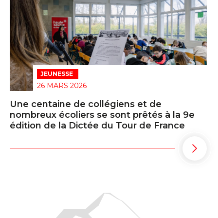
JEUNESSE
26 MARS 2026
Une centaine de collégiens et de
nombreux écoliers se sont prêtés à la 9e
édition de la Dictée du Tour de France