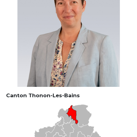
Canton Thonon-Les-Bains