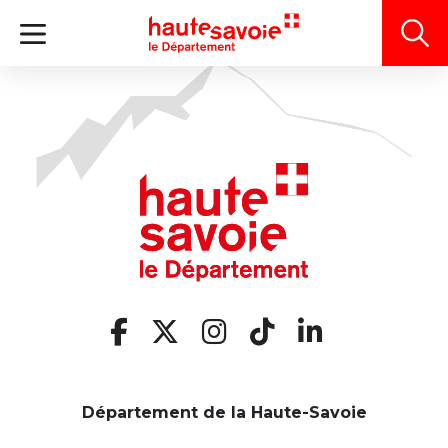
Panneau de gestion des cookies
Département de la Haute-Savoie