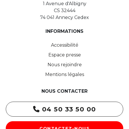
1 Avenue d'Albigny
CS 32444
74 041 Annecy Cedex
INFORMATIONS
Accessibilité
Espace presse
Nous rejoindre
Mentions légales
NOUS CONTACTER
04 50 33 50 00
CONTACTEZ-NOUS