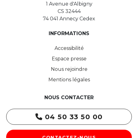
1 Avenue d'Albigny
CS 32444
74 041 Annecy Cedex
INFORMATIONS
Accessibilité
Espace presse
Nous rejoindre
Mentions légales
NOUS CONTACTER
04 50 33 50 00
CONTACTEZ-NOUS