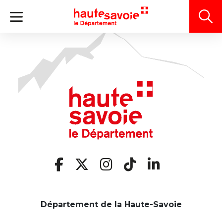
Panneau de gestion des cookies
Département de la Haute-Savoie