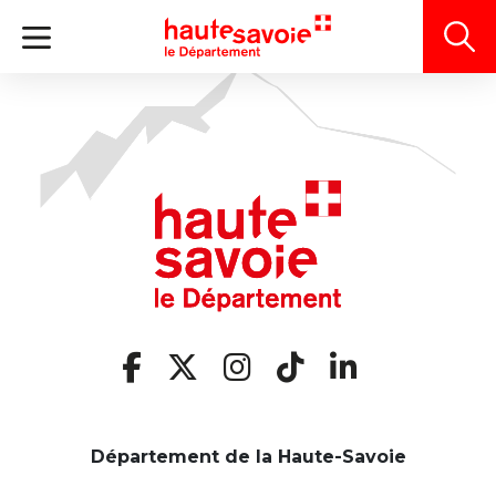
Panneau de gestion des cookies
Département de la Haute-Savoie