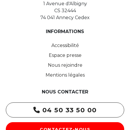
1 Avenue d'Albigny
CS 32444
74 041 Annecy Cedex
INFORMATIONS
Accessibilité
Espace presse
Nous rejoindre
Mentions légales
NOUS CONTACTER
04 50 33 50 00
CONTACTEZ-NOUS