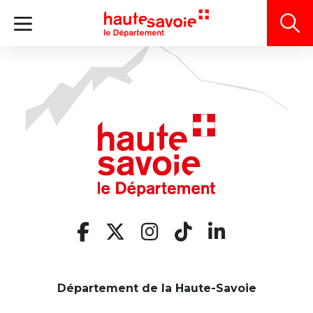
Panneau de gestion des cookies
Département de la Haute-Savoie