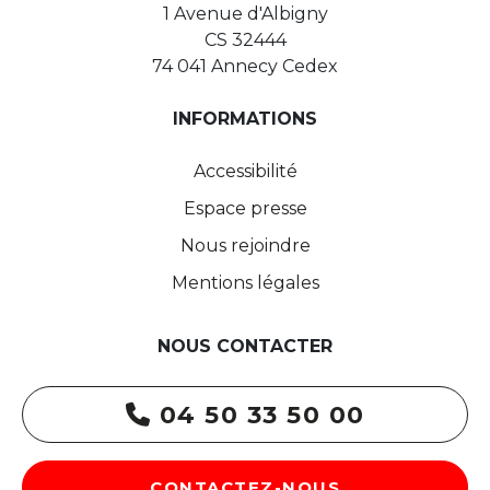
1 Avenue d'Albigny
CS 32444
74 041 Annecy Cedex
INFORMATIONS
Accessibilité
Espace presse
Nous rejoindre
Mentions légales
NOUS CONTACTER
04 50 33 50 00
CONTACTEZ-NOUS