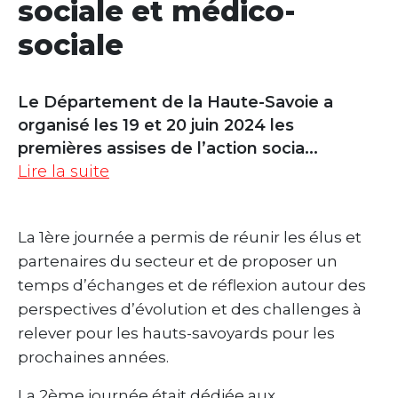
sociale et médico-
sociale
Le Département de la Haute-Savoie a
organisé les 19 et 20 juin 2024 les
premières assises de l’action socia
...
Lire la suite
La 1ère journée a permis de réunir les élus et
partenaires du secteur et de proposer un
temps d’échanges et de réflexion autour des
perspectives d’évolution et des challenges à
relever pour les hauts-savoyards pour les
prochaines années.
La 2ème journée était dédiée aux