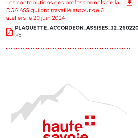
Les contributions des professionnels de la
DGA ASS qui ont travaillé autour de 6
ateliers le 20 juin 2024
PLAQUETTE_ACCORDEON_ASSISES_J2_26022
Ko