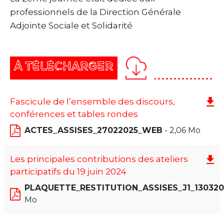
professionnels de la Direction Générale
Adjointe Sociale et Solidarité
À TÉLÉCHARGER
Fascicule de l’ensemble des discours,
conférences et tables rondes
ACTES_ASSISES_27022025_WEB
- 2,06 Mo
Les principales contributions des ateliers
participatifs du 19 juin 2024
PLAQUETTE_RESTITUTION_ASSISES_J1_13032
Mo