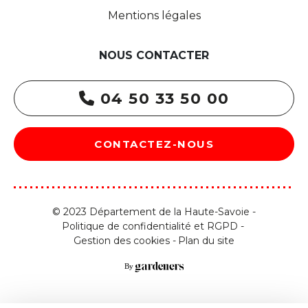
Mentions légales
NOUS CONTACTER
04 50 33 50 00
CONTACTEZ-NOUS
© 2023 Département de la Haute-Savoie -
Politique de confidentialité et RGPD
Gestion des cookies
Plan du site