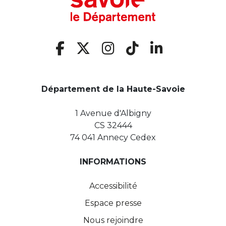
Département de la Haute-Savoie
1 Avenue d'Albigny
CS 32444
74 041 Annecy Cedex
INFORMATIONS
Accessibilité
Espace presse
Nous rejoindre