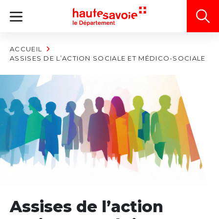
Panneau de gestion des cookies
ACCUEIL
ASSISES DE L’ACTION SOCIALE ET MÉDICO-SOCIALE
Assises de l’action